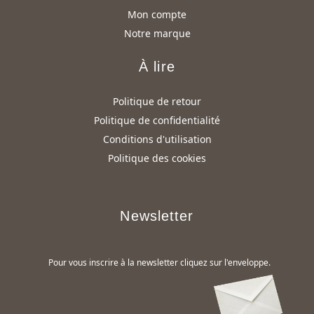
Mon compte
Notre marque
À lire
Politique de retour
Politique de confidentialité
Conditions d'utilisation
Politique des cookies
Newsletter
Pour vous inscrire à la newsletter cliquez sur l'enveloppe.