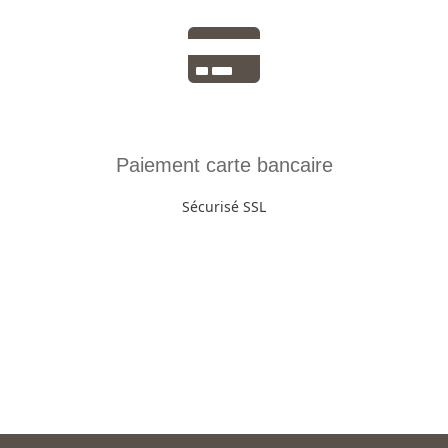
Paiement carte bancaire
Sécurisé SSL