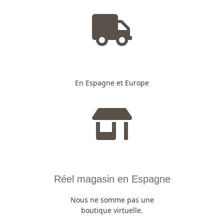
En Espagne et Europe
Réel magasin en Espagne
Nous ne somme pas une
boutique virtuelle.