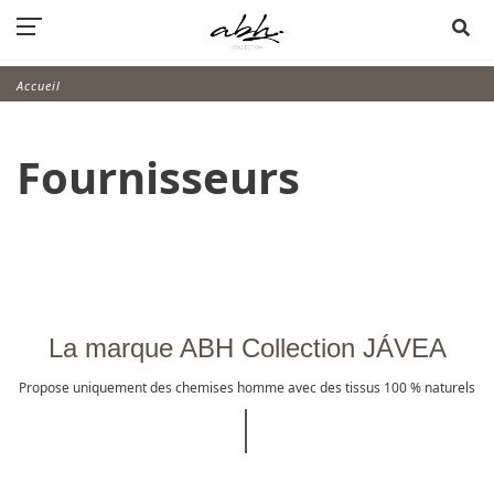
Accueil
Fournisseurs
La marque ABH Collection JÁVEA
Propose uniquement des chemises homme avec des tissus 100 % naturels