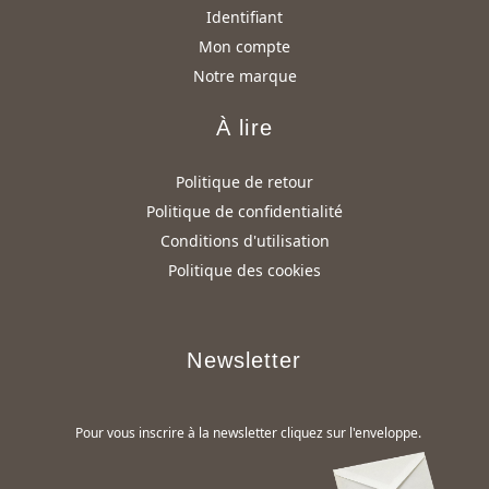
Identifiant
Mon compte
Notre marque
À lire
Politique de retour
Politique de confidentialité
Conditions d'utilisation
Politique des cookies
Newsletter
Pour vous inscrire à la newsletter cliquez sur l'enveloppe.