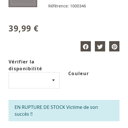
Référence:
1000346
39,99 €
Vérifier la
disponibilité
Couleur
EN RUPTURE DE STOCK Victime de son
succès !!