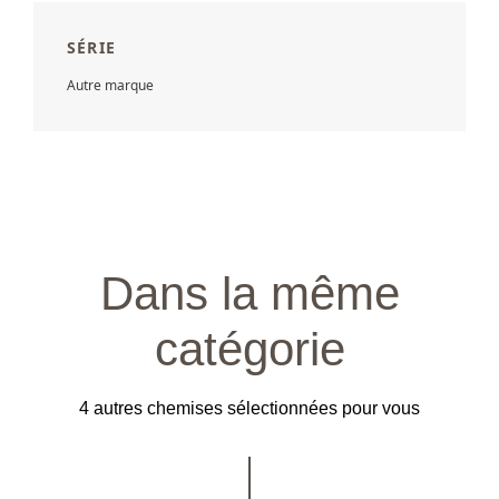
SÉRIE
Autre marque
Dans la même
catégorie
4 autres chemises sélectionnées pour vous