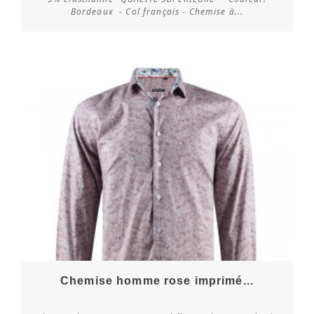
Vérifier la disponibilité
Bordeaux - Col français - Chemise à...
Chemise homme rose imprimé...