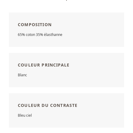
COMPOSITION
65% coton 35% élasthanne
COULEUR PRINCIPALE
Blanc
COULEUR DU CONTRASTE
Bleu ciel