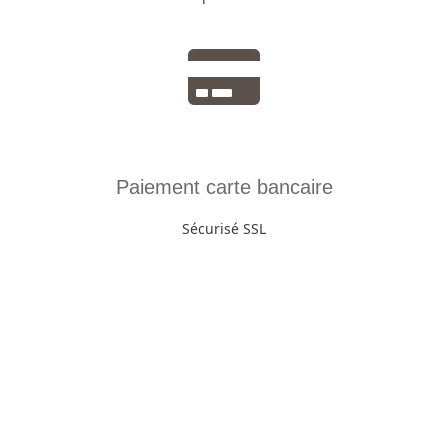
Paiement carte bancaire
Sécurisé SSL