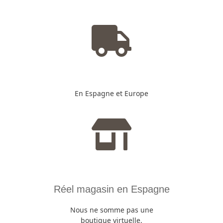
En Espagne et Europe
Réel magasin en Espagne
Nous ne somme pas une
boutique virtuelle.