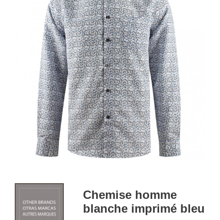
Chemise homme
blanche imprimé bleu