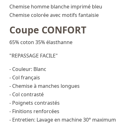
Chemise homme blanche imprimé bleu
Chemise colorée avec motifs fantaisie
Coupe CONFORT
65% coton 35% élasthanne
"REPASSAGE FACILE"
- Couleur: Blanc
- Col français
- Chemise à manches longues
- Col contrasté
- Poignets contrastés
- Finitions renforcées
- Entretien: Lavage en machine 30° maximum