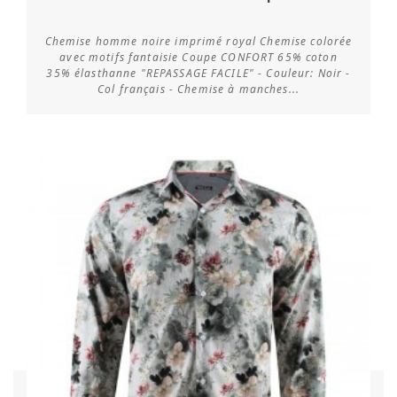
Chemise homme noire imprimé royal Chemise colorée
avec motifs fantaisie Coupe CONFORT 65% coton
35% élasthanne "REPASSAGE FACILE" - Couleur: Noir -
Vérifier la disponibilité
Col français - Chemise à manches...