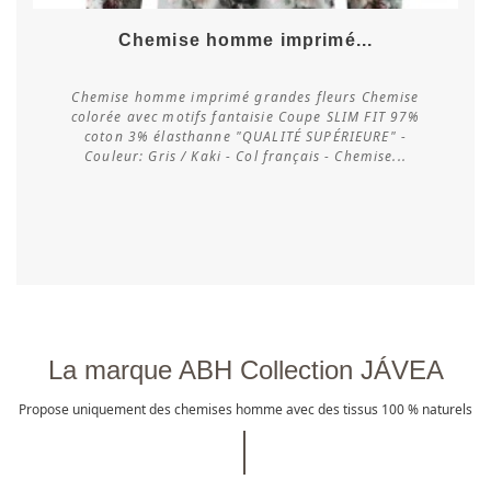
Chemise homme imprimé...
Chemise homme imprimé grandes fleurs Chemise
colorée avec motifs fantaisie Coupe SLIM FIT 97%
coton 3% élasthanne "QUALITÉ SUPÉRIEURE" -
Vérifier la disponibilité
Couleur: Gris / Kaki - Col français - Chemise...
La marque ABH Collection JÁVEA
Propose uniquement des chemises homme avec des tissus 100 % naturels