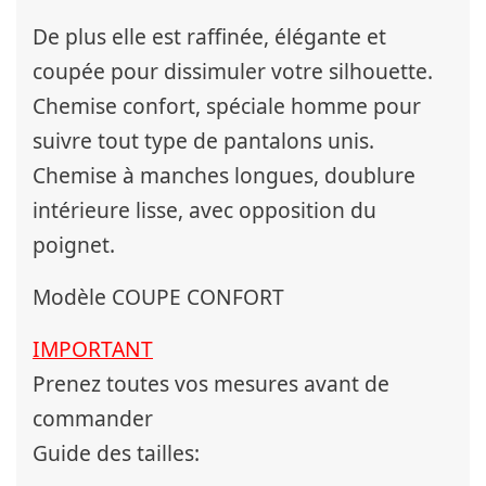
De plus elle est raffinée, élégante et
coupée pour dissimuler votre silhouette.
Chemise confort, spéciale homme pour
suivre tout type de pantalons unis.
Chemise à manches longues, doublure
intérieure lisse, avec opposition du
poignet.
Modèle COUPE CONFORT
IMPORTANT
Prenez toutes vos mesures avant de
commander
Guide des tailles: