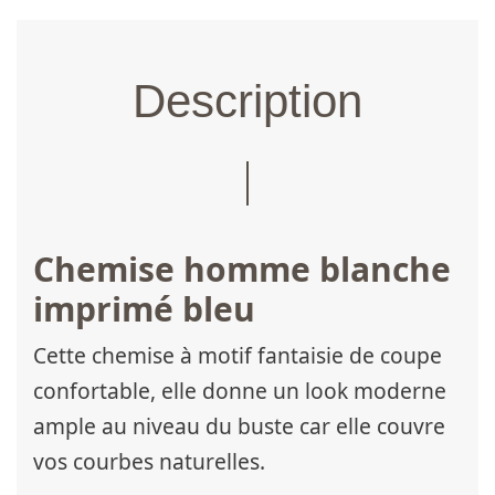
Description
Chemise homme blanche
imprimé bleu
Cette chemise à motif fantaisie de coupe
confortable, elle donne un look moderne
ample au niveau du buste car elle couvre
vos courbes naturelles.