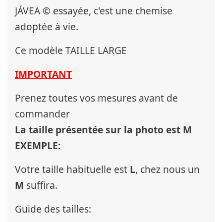
JÁVEA © essayée, c'est une chemise
adoptée à vie.
Ce modèle TAILLE LARGE
IMPORTANT
Prenez toutes vos mesures avant de
commander
La taille présentée sur la photo est M
EXEMPLE:
Votre taille habituelle est
L
, chez nous un
M
suffira.
Guide des tailles: