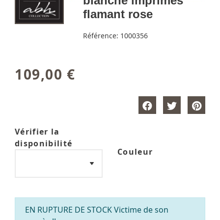
blanche imprimés
flamant rose
Référence:
1000356
109,00 €
Vérifier la
disponibilité
Couleur
EN RUPTURE DE STOCK Victime de son