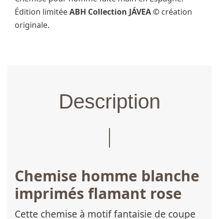
Édition limitée
ABH Collection JÁVEA ©
création
originale.
Description
Chemise homme blanche
imprimés flamant rose
Cette chemise à motif fantaisie de coupe