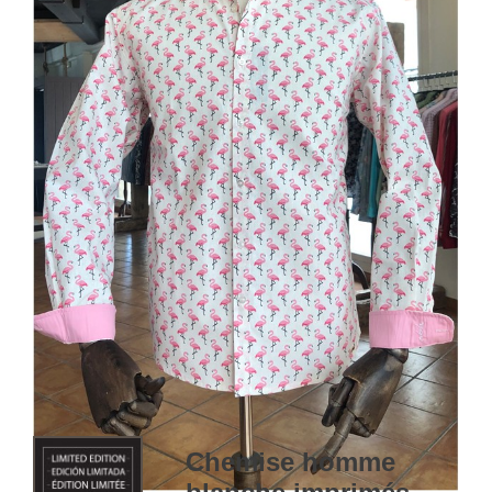
Chemise homme