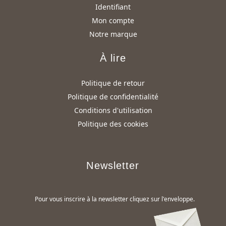
Identifiant
Mon compte
Notre marque
À lire
Politique de retour
Politique de confidentialité
Conditions d'utilisation
Politique des cookies
Newsletter
Pour vous inscrire à la newsletter cliquez sur l'enveloppe.