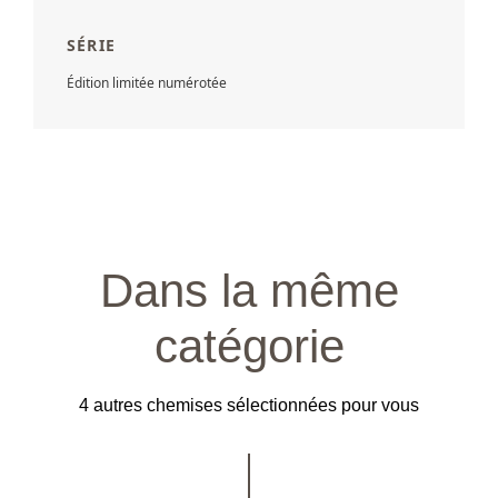
SÉRIE
Édition limitée numérotée
Dans la même
catégorie
4 autres chemises sélectionnées pour vous