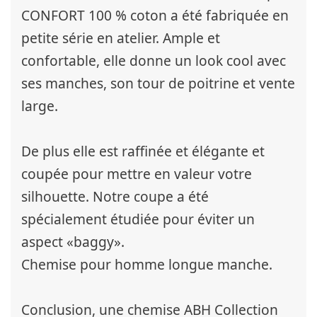
CONFORT 100 % coton a été fabriquée en
petite série en atelier. Ample et
confortable, elle donne un look cool avec
ses manches, son tour de poitrine et vente
large.
De plus elle est raffinée et élégante et
coupée pour mettre en valeur votre
silhouette. Notre coupe a été
spécialement étudiée pour éviter un
aspect «baggy».
Chemise pour homme longue manche.
Conclusion, une chemise ABH Collection