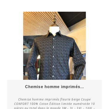
Chemise homme imprimés...
Chemise homme imprimés fleurie beige Coupe
CONFORT 100% Coton Édition limitée numérotée 10
pièces au total dans le monde 3M - 3L - 3XL - 1XXL -