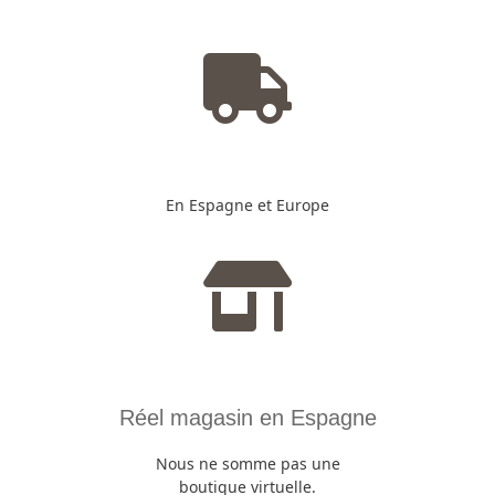
En Espagne et Europe
Réel magasin en Espagne
Nous ne somme pas une
boutique virtuelle.