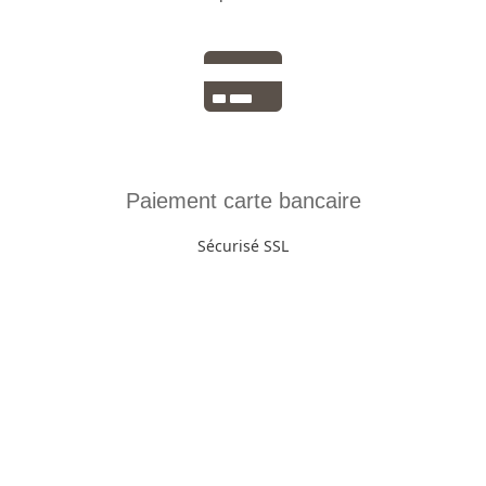
Paiement carte bancaire
Sécurisé SSL