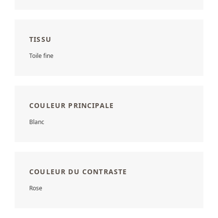
TISSU
Toile fine
COULEUR PRINCIPALE
Blanc
COULEUR DU CONTRASTE
Rose