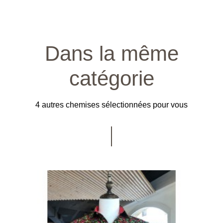
Dans la même
catégorie
4 autres chemises sélectionnées pour vous