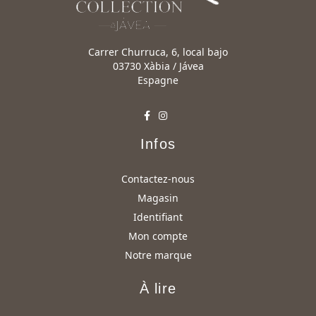
Carrer Churruca, 6, local bajo
03730 Xàbia / Jávea
Espagne
Infos
Contactez-nous
Magasin
Identifiant
Mon compte
Notre marque
À lire