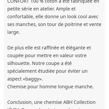
CONFORT 100 % coton a été fabriquée en
petite série en atelier. Ample et
confortable, elle donne un look cool avec
ses manches, son tour de poitrine et vente
large.
De plus elle est raffinée et élégante et
coupée pour mettre en valeur votre
silhouette. Notre coupe a été
spécialement étudiée pour éviter un
aspect «baggy».
Chemise pour homme longue manche.
Conclusion, une chemise ABH Collection