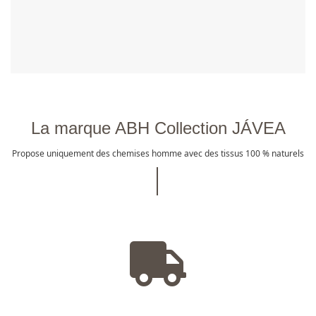
La marque ABH Collection JÁVEA
Propose uniquement des chemises homme avec des tissus 100 % naturels