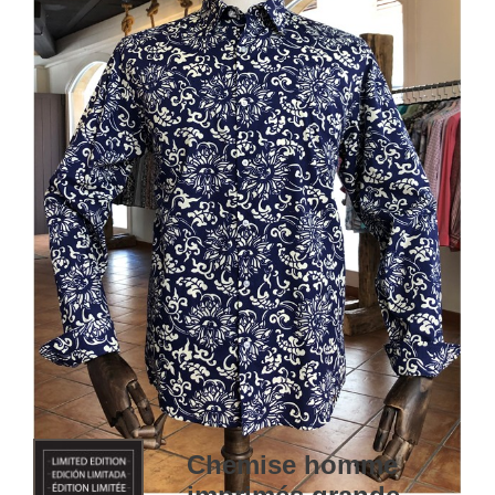
Chemise homme