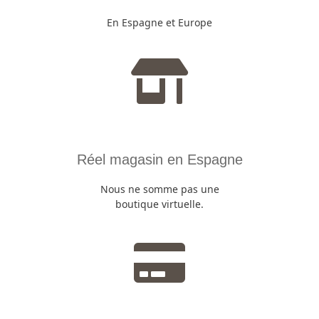
En Espagne et Europe
Réel magasin en Espagne
Nous ne somme pas une
boutique virtuelle.