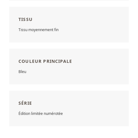
TISSU
Tissu moyennement fin
COULEUR PRINCIPALE
Bleu
SÉRIE
Édition limitée numérotée