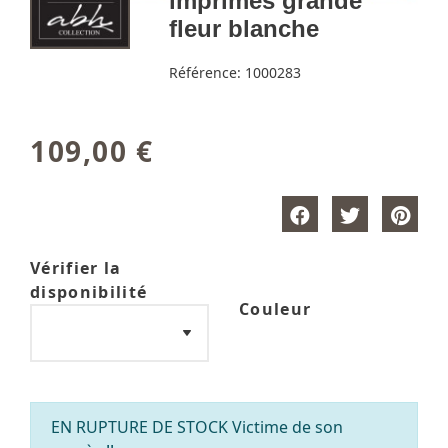
imprimés grande
fleur blanche
Référence:
1000283
109,00 €
Vérifier la
disponibilité
Couleur
EN RUPTURE DE STOCK Victime de son