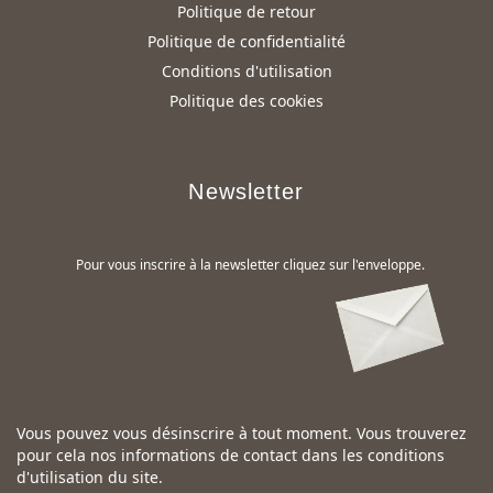
Politique de retour
Politique de confidentialité
Conditions d'utilisation
Politique des cookies
Newsletter
Pour vous inscrire à la newsletter cliquez sur l'enveloppe.
Vous pouvez vous désinscrire à tout moment. Vous trouverez
pour cela nos informations de contact dans les conditions
d'utilisation du site.