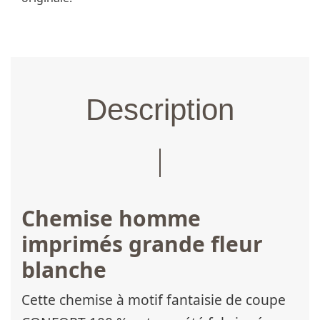
Description
Chemise homme
imprimés grande fleur
blanche
Cette chemise à motif fantaisie de coupe