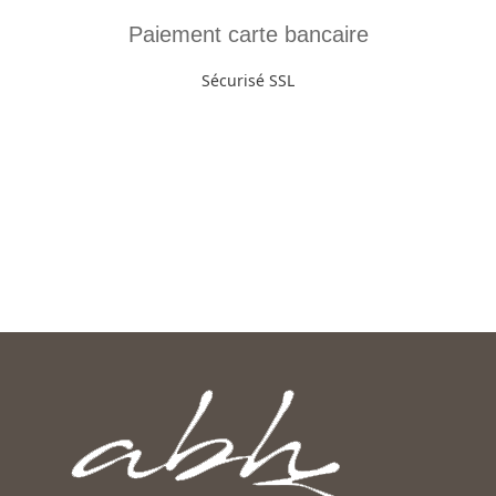
Paiement carte bancaire
Sécurisé SSL