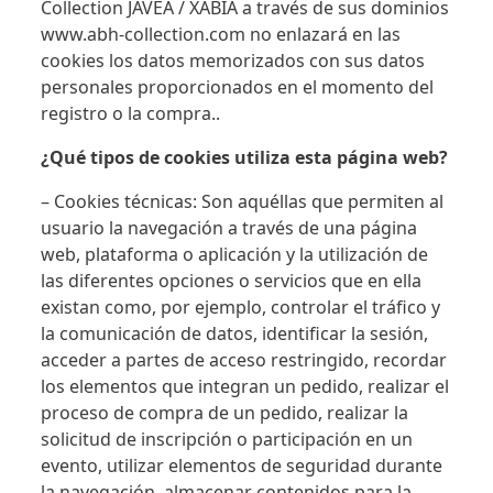
Collection JÁVEA / XÀBIA a través de sus dominios
www.abh-collection.com no enlazará en las
cookies los datos memorizados con sus datos
personales proporcionados en el momento del
registro o la compra..
¿Qué tipos de cookies utiliza esta página web?
– Cookies técnicas: Son aquéllas que permiten al
usuario la navegación a través de una página
web, plataforma o aplicación y la utilización de
las diferentes opciones o servicios que en ella
existan como, por ejemplo, controlar el tráfico y
la comunicación de datos, identificar la sesión,
acceder a partes de acceso restringido, recordar
los elementos que integran un pedido, realizar el
proceso de compra de un pedido, realizar la
solicitud de inscripción o participación en un
evento, utilizar elementos de seguridad durante
la navegación, almacenar contenidos para la