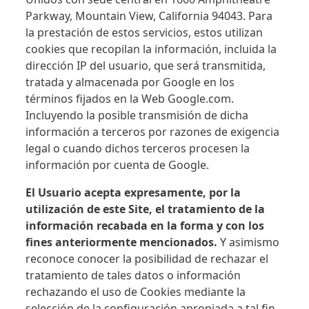
Parkway, Mountain View, California 94043. Para
la prestación de estos servicios, estos utilizan
cookies que recopilan la información, incluida la
dirección IP del usuario, que será transmitida,
tratada y almacenada por Google en los
términos fijados en la Web Google.com.
Incluyendo la posible transmisión de dicha
información a terceros por razones de exigencia
legal o cuando dichos terceros procesen la
información por cuenta de Google.
El Usuario acepta expresamente, por la
utilización de este Site, el tratamiento de la
información recabada en la forma y con los
fines anteriormente mencionados.
Y asimismo
reconoce conocer la posibilidad de rechazar el
tratamiento de tales datos o información
rechazando el uso de Cookies mediante la
selección de la configuración apropiada a tal fin