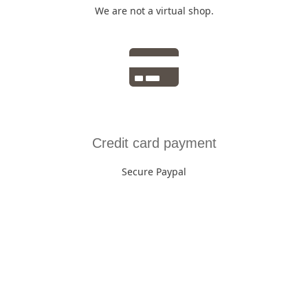
We are not a virtual shop.
Credit card payment
Secure Paypal