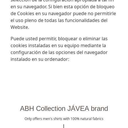
en su navegador. Si bien esta opción de bloqueo
de Cookies en su navegador puede no permitirle
el uso pleno de todas las funcionalidades del
Website.
Puede usted permitir, bloquear o eliminar las
cookies instaladas en su equipo mediante la
configuración de las opciones del navegador
instalado en su ordenador:
ABH Collection JÁVEA brand
Only offers men's shirts with 100% natural fabrics