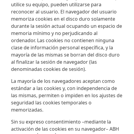
utilice su equipo, pueden utilizarse para
reconocer al usuario. El navegador del usuario
memoriza cookies en el disco duro solamente
durante la sesión actual ocupando un espacio de
memoria mínimo y no perjudicando al
ordenador. Las cookies no contienen ninguna
clase de información personal específica, y la
mayoría de las mismas se borran del disco duro
al finalizar la sesión de navegador (las
denominadas cookies de sesión).
La mayoría de los navegadores aceptan como
estándar a las cookies y, con independencia de
las mismas, permiten o impiden en los ajustes de
seguridad las cookies temporales o
memorizadas.
Sin su expreso consentimiento –mediante la
activación de las cookies en su navegador– ABH