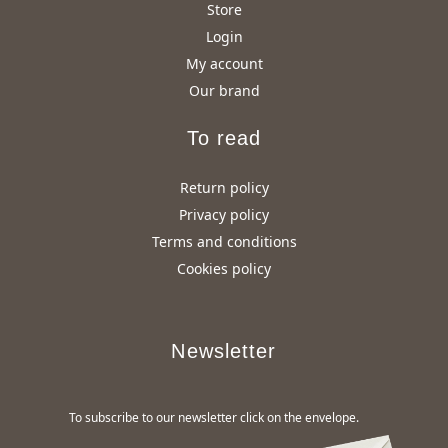
Store
Login
My account
Our brand
To read
Return policy
Privacy policy
Terms and conditions
Cookies policy
Newsletter
To subscribe to our newsletter click on the envelope.