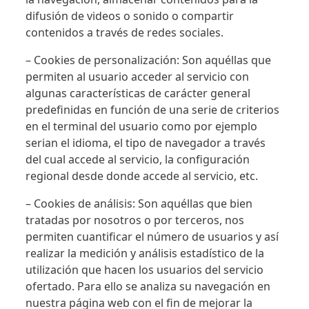
difusión de videos o sonido o compartir
contenidos a través de redes sociales.
– Cookies de personalización: Son aquéllas que
permiten al usuario acceder al servicio con
algunas características de carácter general
predefinidas en función de una serie de criterios
en el terminal del usuario como por ejemplo
serian el idioma, el tipo de navegador a través
del cual accede al servicio, la configuración
regional desde donde accede al servicio, etc.
– Cookies de análisis: Son aquéllas que bien
tratadas por nosotros o por terceros, nos
permiten cuantificar el número de usuarios y así
realizar la medición y análisis estadístico de la
utilización que hacen los usuarios del servicio
ofertado. Para ello se analiza su navegación en
nuestra página web con el fin de mejorar la