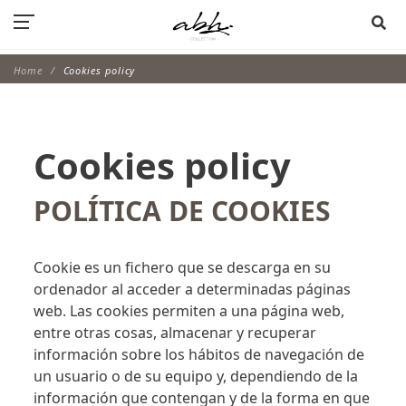
Home
Cookies policy
Cookies policy
POLÍTICA DE COOKIES
Cookie es un fichero que se descarga en su
ordenador al acceder a determinadas páginas
web. Las cookies permiten a una página web,
entre otras cosas, almacenar y recuperar
información sobre los hábitos de navegación de
un usuario o de su equipo y, dependiendo de la
información que contengan y de la forma en que