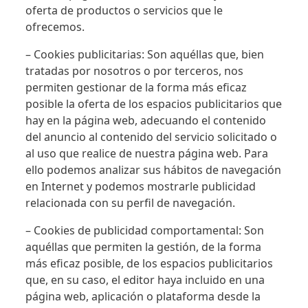
oferta de productos o servicios que le
ofrecemos.
– Cookies publicitarias: Son aquéllas que, bien
tratadas por nosotros o por terceros, nos
permiten gestionar de la forma más eficaz
posible la oferta de los espacios publicitarios que
hay en la página web, adecuando el contenido
del anuncio al contenido del servicio solicitado o
al uso que realice de nuestra página web. Para
ello podemos analizar sus hábitos de navegación
en Internet y podemos mostrarle publicidad
relacionada con su perfil de navegación.
– Cookies de publicidad comportamental: Son
aquéllas que permiten la gestión, de la forma
más eficaz posible, de los espacios publicitarios
que, en su caso, el editor haya incluido en una
página web, aplicación o plataforma desde la