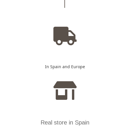
In Spain and Europe
Real store in Spain