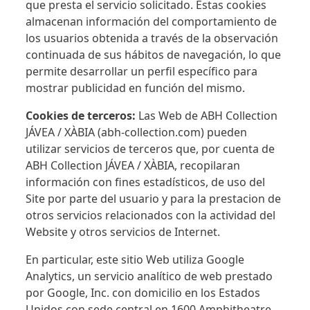
que presta el servicio solicitado. Estas cookies
almacenan información del comportamiento de
los usuarios obtenida a través de la observación
continuada de sus hábitos de navegación, lo que
permite desarrollar un perfil específico para
mostrar publicidad en función del mismo.
Cookies de terceros:
Las Web de ABH Collection
JÁVEA / XÀBIA (abh-collection.com) pueden
utilizar servicios de terceros que, por cuenta de
ABH Collection JÁVEA / XÀBIA, recopilaran
información con fines estadísticos, de uso del
Site por parte del usuario y para la prestacion de
otros servicios relacionados con la actividad del
Website y otros servicios de Internet.
En particular, este sitio Web utiliza Google
Analytics, un servicio analítico de web prestado
por Google, Inc. con domicilio en los Estados
Unidos con sede central en 1600 Amphitheatre