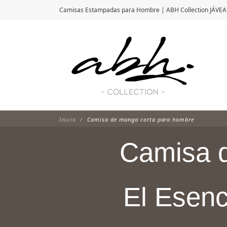
Camisas Estampadas para Hombre | ABH Collection JÁVEA
Inicio
Camisa de manga corta para hombre
Camisa d
El Esenc