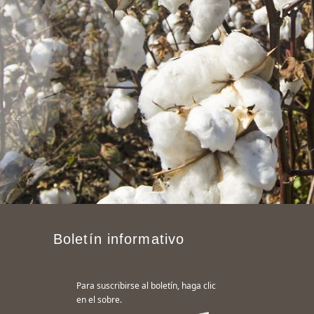
Boletín informativo
Para suscribirse al boletín, haga clic
en el sobre.