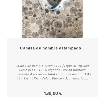
Camisa de hombre estampado...
Camisa de hombre estampado fuegos artificiales
Consultar disponibilidad
Corte RECTO 100% algodón Edición limitada
numerada 4 piezas en total en todo el mundo: 1M -
1L - 1XL - 1XXL - Color: Blanco / Azul eléctrico...
139,00 €