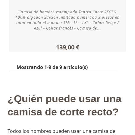
Camisa de hombre estampado Tantra Corte RECTO
Consultar disponibilidad
100% algodón Edición limitada numerada 3 piezas en
total en todo el mundo: 1M - 1L - 1XL - Color: Beige /
Azul - Collar francés - Camisa de...
139,00 €
Mostrando 1-9 de 9 artículo(s)
¿Quién puede usar una
camisa de corte recto?
Todos los hombres pueden usar una camisa de