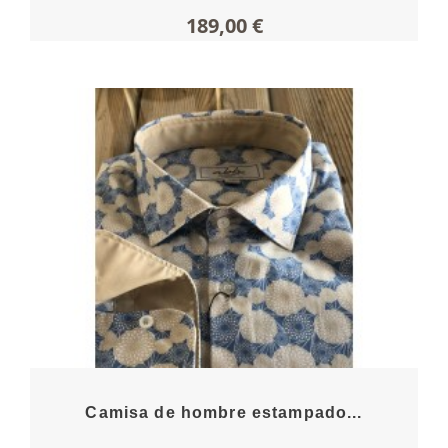
189,00 €
Camisa de hombre estampado...