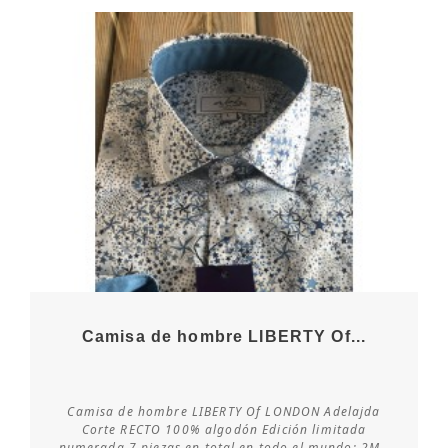
Camisa de hombre LIBERTY Of...
Camisa de hombre LIBERTY Of LONDON Adelajda
Consultar disponibilidad
Corte RECTO 100% algodón Edición limitada
numerada 7 piezas en total en todo el mundo: 2M -