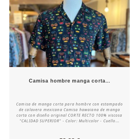
Camisa hombre manga corta...
Camisa de manga corta para hombre con estampado
Consultar disponibilidad
de calavera mexicana Camisa hawaiana de manga
corta con diseño original CORTE RECTO 100% viscosa
"CALIDAD SUPERIOR" - Color: Multicolor - Cuello...