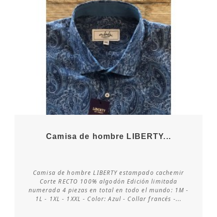
Camisa de hombre LIBERTY...
Camisa de hombre LIBERTY estampado cachemir
Consultar disponibilidad
Corte RECTO 100% algodón Edición limitada
numerada 4 piezas en total en todo el mundo: 1M -
1L - 1XL - 1XXL - Color: Azul - Collar francés -...