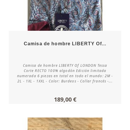
Camisa de hombre LIBERTY Of...
Camisa de hombre LIBERTY Of LONDON Tessa
Consultar disponibilidad
Corte RECTO 100% algodón Edición limitada
numerada 6 piezas en total en todo el mundo: 2M -
2L - 1XL - 1XXL - Color: Burdeos - Collar francés -...
189,00 €