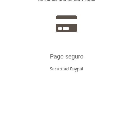
Pago seguro
Securitad Paypal