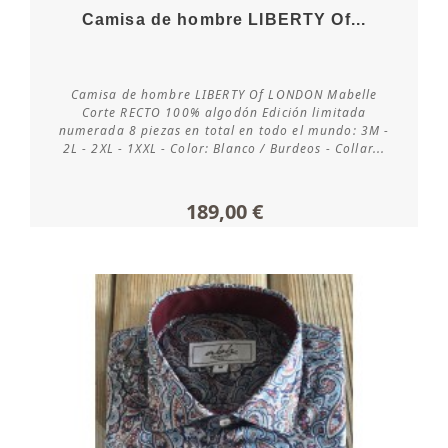
Camisa de hombre LIBERTY Of...
Camisa de hombre LIBERTY Of LONDON Mabelle
Consultar disponibilidad
Corte RECTO 100% algodón Edición limitada
numerada 8 piezas en total en todo el mundo: 3M -
2L - 2XL - 1XXL - Color: Blanco / Burdeos - Collar...
189,00 €