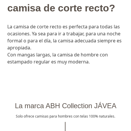
camisa de corte recto?
La camisa de corte recto es perfecta para todas las
ocasiones. Ya sea para ir a trabajar, para una noche
formal o para el día, la camisa adecuada siempre es
apropiada.
Con mangas largas, la camisa de hombre con
estampado regular es muy moderna.
La marca ABH Collection JÁVEA
Solo ofrece camisas para hombres con telas 100% naturales.