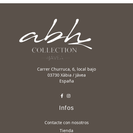
Carrer Churruca, 6, local bajo
03730 Xàbia / Jávea
España
Infos
Contacte con nosotros
Tienda