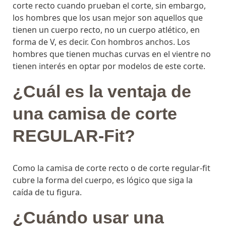
corte recto cuando prueban el corte, sin embargo,
los hombres que los usan mejor son aquellos que
tienen un cuerpo recto, no un cuerpo atlético, en
forma de V, es decir. Con hombros anchos. Los
hombres que tienen muchas curvas en el vientre no
tienen interés en optar por modelos de este corte.
¿Cuál es la ventaja de
una camisa de corte
REGULAR-Fit?
Como la camisa de corte recto o de corte regular-fit
cubre la forma del cuerpo, es lógico que siga la
caída de tu figura.
¿Cuándo usar una