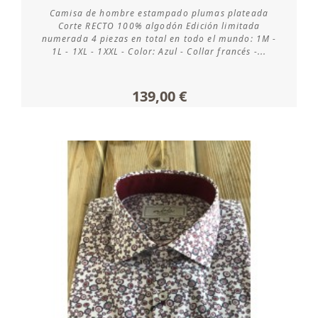
Camisa de hombre estampado plumas plateada
Consultar disponibilidad
Corte RECTO 100% algodón Edición limitada
numerada 4 piezas en total en todo el mundo: 1M -
1L - 1XL - 1XXL - Color: Azul - Collar francés -...
139,00 €