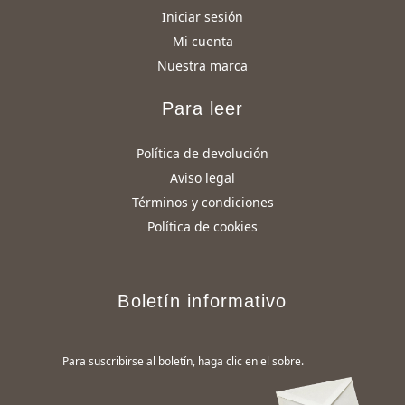
Iniciar sesión
Mi cuenta
Nuestra marca
Para leer
Política de devolución
Aviso legal
Términos y condiciones
Política de cookies
Boletín informativo
Para suscribirse al boletín, haga clic en el sobre.