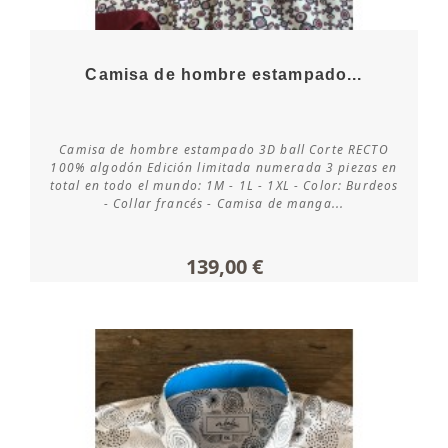
Camisa de hombre estampado...
Camisa de hombre estampado 3D ball Corte RECTO
Consultar disponibilidad
100% algodón Edición limitada numerada 3 piezas en
total en todo el mundo: 1M - 1L - 1XL - Color: Burdeos
- Collar francés - Camisa de manga...
139,00 €