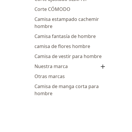
Corte CÓMODO
Camisa estampado cachemir
hombre
Camisa fantasía de hombre
camisa de flores hombre
Camisa de vestir para hombre
Nuestra marca

Otras marcas
Camisa de manga corta para
hombre