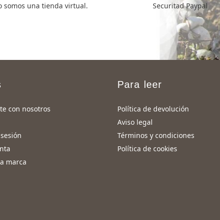
 somos una tienda virtual.
Securitad Paypal
s
Para leer
te con nosotros
Política de devolución
Aviso legal
 sesión
Términos y condiciones
nta
Política de cookies
ra marca