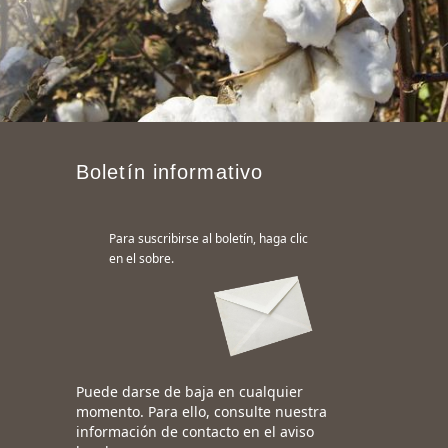
Boletín informativo
Para suscribirse al boletín, haga clic
en el sobre.
Puede darse de baja en cualquier
momento. Para ello, consulte nuestra
información de contacto en el aviso