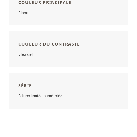
COULEUR PRINCIPALE
Blanc
COULEUR DU CONTRASTE
Bleu ciel
SÉRIE
Édition limitée numérotée