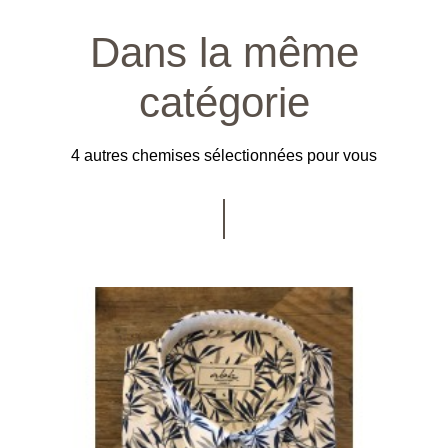
Dans la même
catégorie
4 autres chemises sélectionnées pour vous