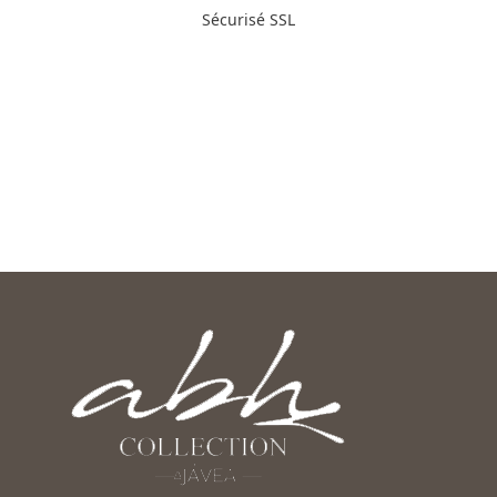
Sécurisé SSL