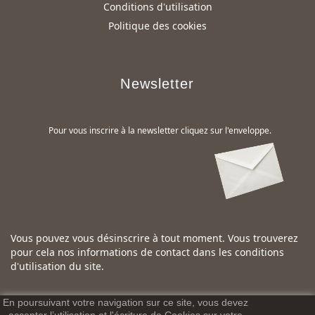
Conditions d'utilisation
Politique des cookies
Newsletter
Pour vous inscrire à la newsletter cliquez sur l'enveloppe.
Vous pouvez vous désinscrire à tout moment. Vous trouverez
pour cela nos informations de contact dans les conditions
d'utilisation du site.
En poursuivant votre navigation sur ce site, vous devez