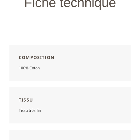
Fiche technique
COMPOSITION
100% Coton
TISSU
Tissu très fin