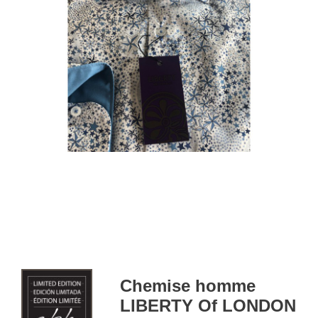
Chemise homme
LIBERTY Of LONDON