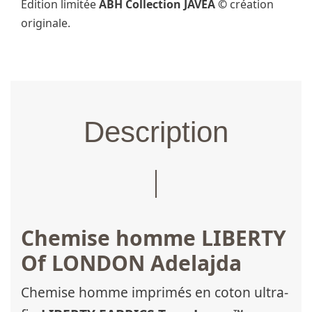
Édition limitée
ABH Collection JÁVEA ©
création
originale.
Description
Chemise homme LIBERTY
Of LONDON Adelajda
Chemise homme imprimés en coton ultra-