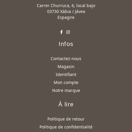
Carrer Churruca, 6, local bajo
03730 Xàbia / Jávea
Espagne
Infos
Contactez-nous
Magasin
Identifiant
Mon compte
Notre marque
À lire
Politique de retour
Politique de confidentialité