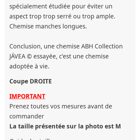
spécialement étudiée pour éviter un
aspect trop trop serré ou trop ample.
Chemise manches longues.
Conclusion, une chemise ABH Collection
JÁVEA © essayée, c'est une chemise
adoptée à vie.
Coupe DROITE
IMPORTANT
Prenez toutes vos mesures avant de
commander
La taille présentée sur la photo est M