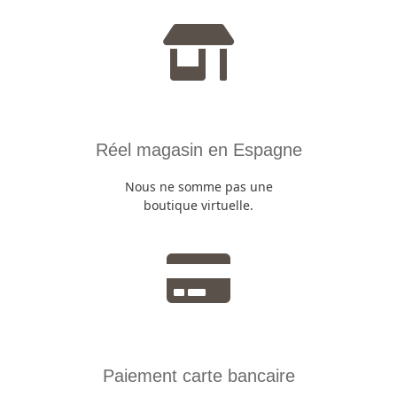
Réel magasin en Espagne
Nous ne somme pas une
boutique virtuelle.
Paiement carte bancaire