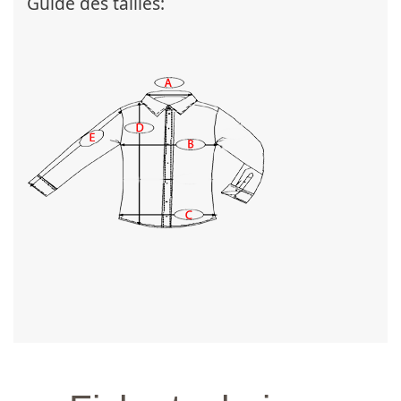
Guide des tailles: