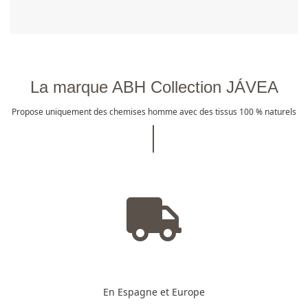
La marque ABH Collection JÁVEA
Propose uniquement des chemises homme avec des tissus 100 % naturels
En Espagne et Europe