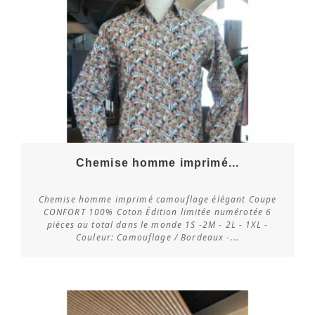
Chemise homme imprimé...
Chemise homme imprimé camouflage élégant Coupe
CONFORT 100% Coton Édition limitée numérotée 6
pièces au total dans le monde 1S -2M - 2L - 1XL -
Vérifier la disponibilité
Couleur: Camouflage / Bordeaux -...