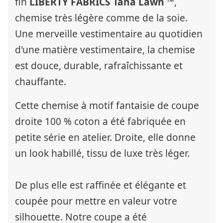
fin
LIBERTY FABRICS Tana Lawn ™
,
chemise très légère comme de la soie.
Une merveille vestimentaire au quotidien
d'une matière vestimentaire, la chemise
est douce, durable, rafraîchissante et
chauffante.
Cette chemise à motif fantaisie de coupe
droite 100 % coton a été fabriquée en
petite série en atelier. Droite, elle donne
un look habillé, tissu de luxe très léger.
De plus elle est raffinée et élégante et
coupée pour mettre en valeur votre
silhouette. Notre coupe a été