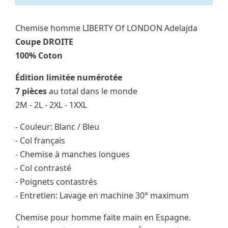
Chemise homme LIBERTY Of LONDON Adelajda
Coupe DROITE
100% Coton
Édition limitée numérotée
7 pièces
au total dans le monde
2M - 2L - 2XL - 1XXL
- Couleur: Blanc / Bleu
- Col français
- Chemise à manches longues
- Col contrasté
- Poignets contastrés
- Entretien: Lavage en machine 30° maximum
Chemise pour homme faite main en Espagne.