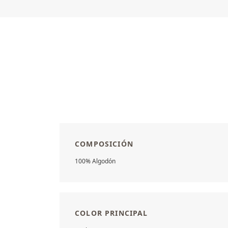
COMPOSICIÓN
100% Algodón
COLOR PRINCIPAL