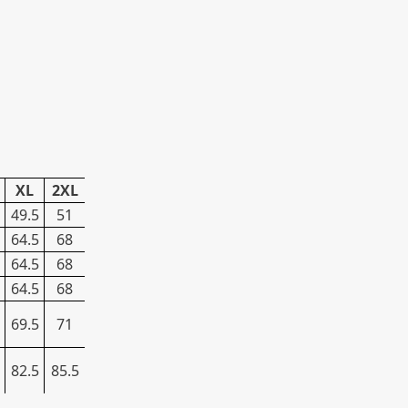
XL
2XL
49.5
51
64.5
68
64.5
68
64.5
68
69.5
71
82.5
85.5