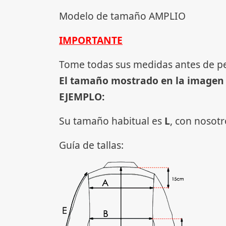
Modelo de tamaño AMPLIO
IMPORTANTE
Tome todas sus medidas antes de p
El tamaño mostrado en la imagen
EJEMPLO:
Su tamaño habitual es
L
, con nosot
Guía de tallas: