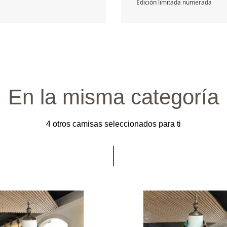
Edición limitada numerada
En la misma categoría
4 otros camisas seleccionados para ti