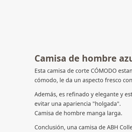
Camisa de hombre az
Esta camisa de corte CÓMODO estamp
cómodo, le da un aspecto fresco con
Además, es refinado y elegante y es
evitar una apariencia "holgada".
Camisa de hombre manga larga.
Conclusión, una camisa de ABH Coll