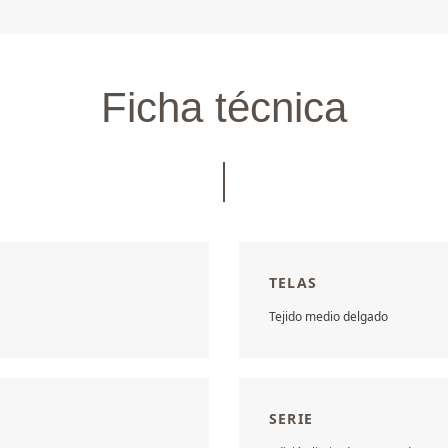
Ficha técnica
TELAS
Tejido medio delgado
SERIE