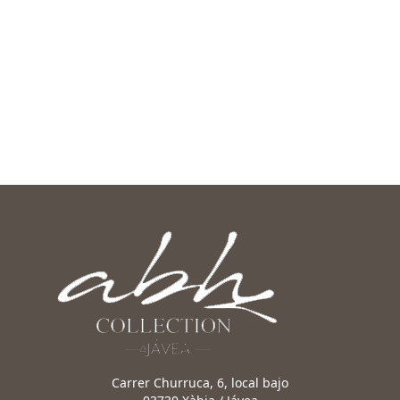
Carrer Churruca, 6, local bajo