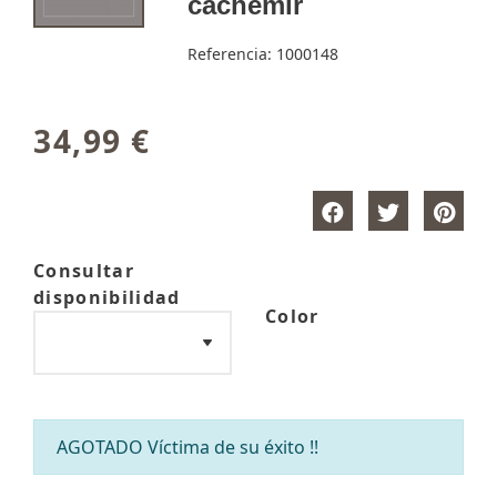
cachemir
Referencia:
1000148
34,99 €
Consultar
disponibilidad
Color
AGOTADO Víctima de su éxito !!