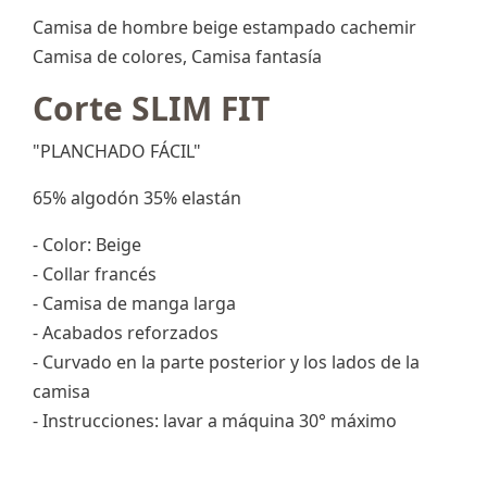
Camisa de hombre beige estampado cachemir
Camisa de colores, Camisa fantasía
Corte SLIM FIT
"PLANCHADO FÁCIL"
65% algodón 35% elastán
- Color: Beige
- Collar francés
- Camisa de manga larga
- Acabados reforzados
- Curvado en la parte posterior y los lados de la
camisa
- Instrucciones: lavar a máquina 30° máximo