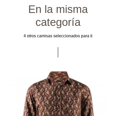
En la misma
categoría
4 otros camisas seleccionados para ti