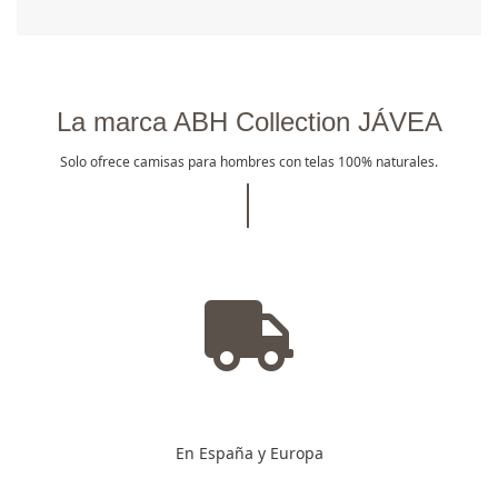
La marca ABH Collection JÁVEA
Solo ofrece camisas para hombres con telas 100% naturales.
En España y Europa