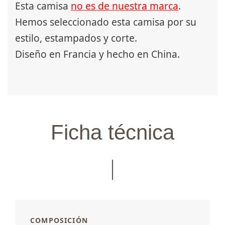
Esta camisa
no es de nuestra marca
.
Hemos seleccionado esta camisa por su
estilo, estampados y corte.
Diseño en Francia y hecho en China.
Ficha técnica
COMPOSICIÓN