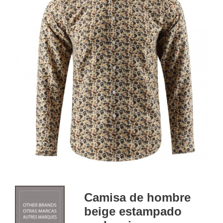
Camisa de hombre
beige estampado