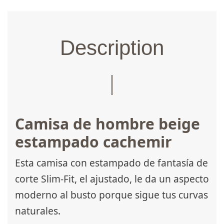
Description
Camisa de hombre beige
estampado cachemir
Esta camisa con estampado de fantasía de
corte Slim-Fit, el ajustado, le da un aspecto
moderno al busto porque sigue tus curvas
naturales.