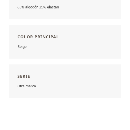
65% algodón 35% elastán
COLOR PRINCIPAL
Beige
SERIE
Otra marca