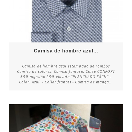
Camisa de hombre azul...
Camisa de hombre azul estampado de rombos
Camisa de colores, Camisa fantasía Corte CONFORT
65% algodón 35% elastán "PLANCHADO FÁCIL" -
Consultar disponibilidad
Color: Azul - Collar francés - Camisa de manga...