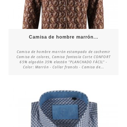
Camisa de hombre marrón...
Camisa de hombre marrón estampado de cachemir
Camisa de colores, Camisa fantasía Corte CONFORT
65% algodón 35% elastán "PLANCHADO FÁCIL" -
Consultar disponibilidad
Color: Marrón - Collar francés - Camisa de...