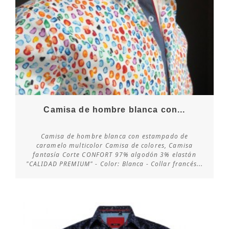
Camisa de hombre blanca con...
Camisa de hombre blanca con estampado de
caramelo multicolor Camisa de colores, Camisa
fantasía Corte CONFORT 97% algodón 3% elastán
Consultar disponibilidad
"CALIDAD PREMIUM" - Color: Blanca - Collar francés...