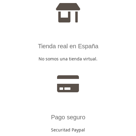
Tienda real en España
No somos una tienda virtual.
Pago seguro
Securitad Paypal