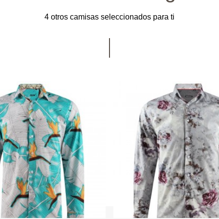
4 otros camisas seleccionados para ti