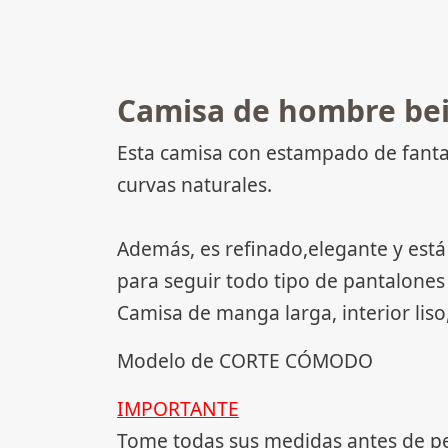
Camisa de hombre be
Esta camisa con estampado de fanta
curvas naturales.
Además, es refinado,elegante y está
para seguir todo tipo de pantalones 
Camisa de manga larga, interior lis
Modelo de CORTE CÓMODO
IMPORTANTE
Tome todas sus medidas antes de p