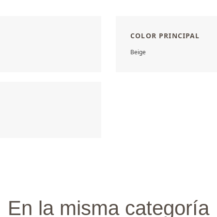
COLOR PRINCIPAL
Beige
En la misma categoría