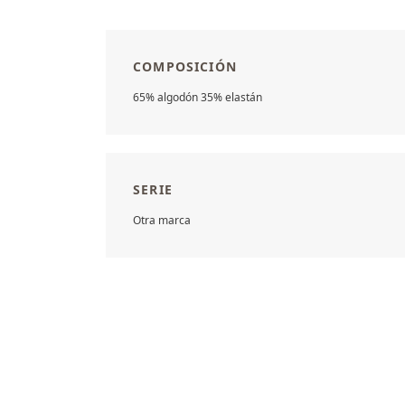
COMPOSICIÓN
65% algodón 35% elastán
SERIE
Otra marca