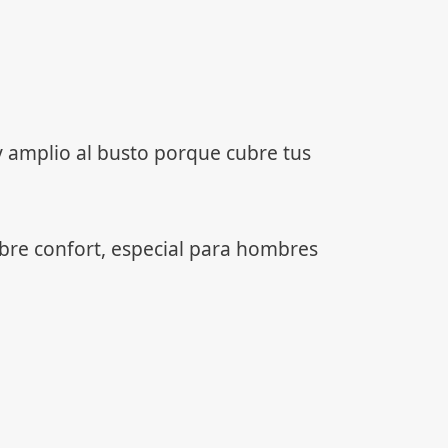
 amplio al busto porque cubre tus
bre confort, especial para hombres