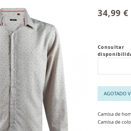
34,99 €
Consultar
disponibilid
AGOTADO Víc
Camisa de hom
Camisa de colo