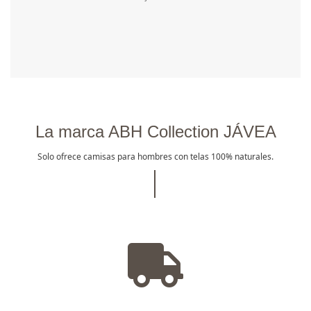
La marca ABH Collection JÁVEA
Solo ofrece camisas para hombres con telas 100% naturales.