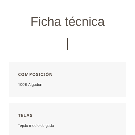
Ficha técnica
COMPOSICIÓN
100% Algodón
TELAS
Tejido medio delgado