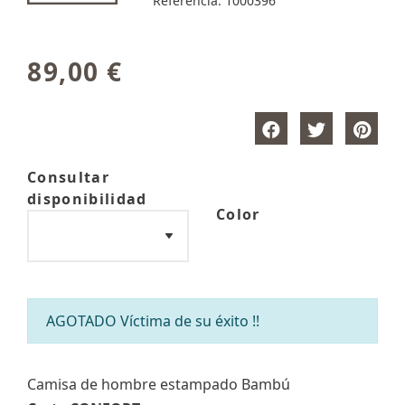
Referencia:
1000396
89,00 €
Consultar
disponibilidad
Color
AGOTADO Víctima de su éxito !!
Camisa de hombre estampado Bambú