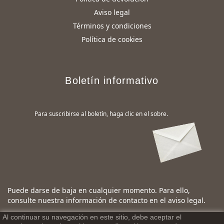
Aviso legal
Términos y condiciones
Política de cookies
Boletín informativo
Para suscribirse al boletín, haga clic en el sobre.
Puede darse de baja en cualquier momento. Para ello,
consulte nuestra información de contacto en el aviso legal.
Al continuar su navegación en este sitio, debe aceptar el