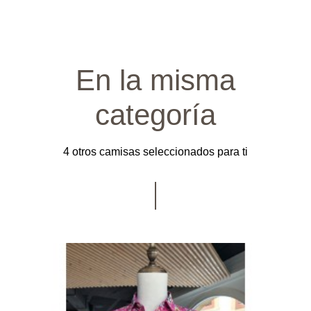
En la misma
categoría
4 otros camisas seleccionados para ti