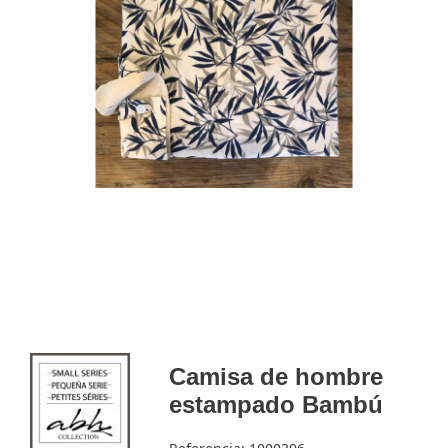
Camisa de hombre
estampado Bambú