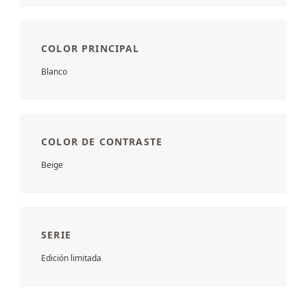
COLOR PRINCIPAL
Blanco
COLOR DE CONTRASTE
Beige
SERIE
Edición limitada