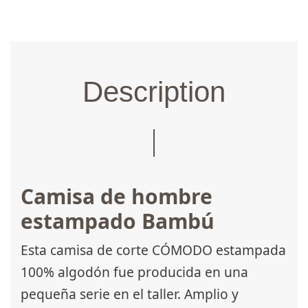
Description
Camisa de hombre
estampado Bambú
Esta camisa de corte CÓMODO estampada
100% algodón fue producida en una
pequeña serie en el taller. Amplio y