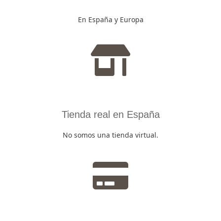
En España y Europa
Tienda real en España
No somos una tienda virtual.