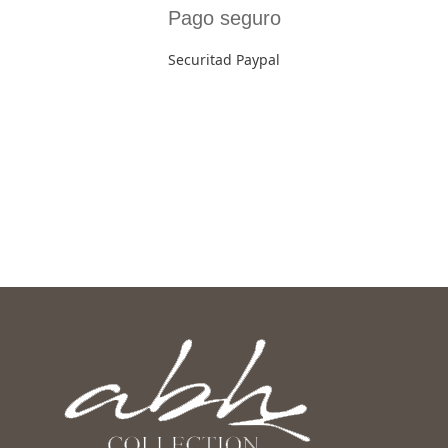
Pago seguro
Securitad Paypal