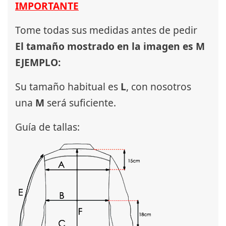
IMPORTANTE
Tome todas sus medidas antes de pedir
El tamaño mostrado en la imagen es M
EJEMPLO:
Su tamaño habitual es
L
, con nosotros
una
M
será suficiente.
Guía de tallas: