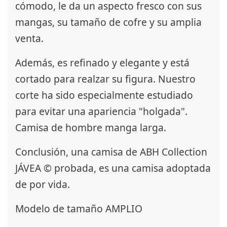
cómodo, le da un aspecto fresco con sus
mangas, su tamaño de cofre y su amplia
venta.
Además, es refinado y elegante y está
cortado para realzar su figura. Nuestro
corte ha sido especialmente estudiado
para evitar una apariencia "holgada".
Camisa de hombre manga larga.
Conclusión, una camisa de ABH Collection
JÁVEA © probada, es una camisa adoptada
de por vida.
Modelo de tamaño AMPLIO