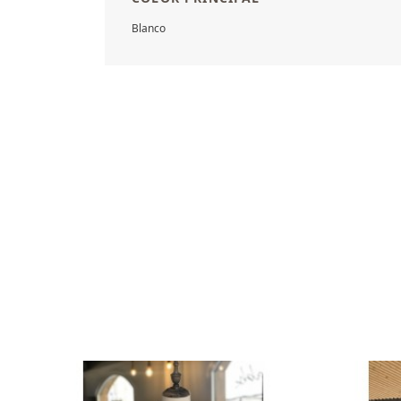
Blanco