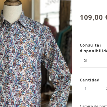
109,00 
Consultar
disponibilid
Cantidad
Camisa de hom