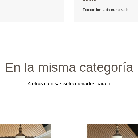
Edición limitada numerada
En la misma categoría
4 otros camisas seleccionados para ti