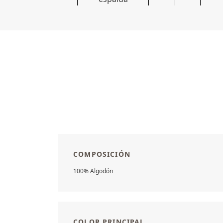
COMPOSICIÓN
100% Algodón
COLOR PRINCIPAL