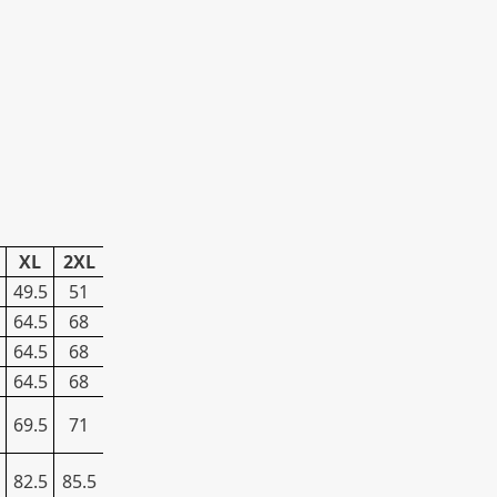
XL
2XL
49.5
51
64.5
68
64.5
68
64.5
68
69.5
71
82.5
85.5