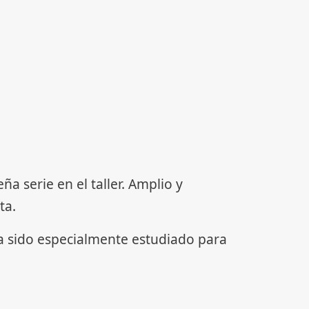
serie en el taller. Amplio y
ta.
ha sido especialmente estudiado para