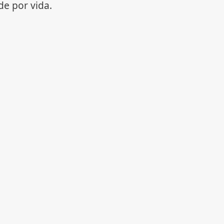
e por vida.