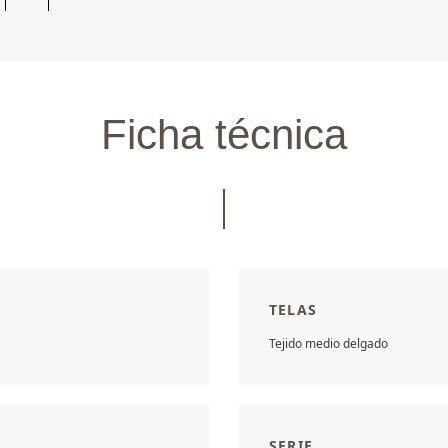
Ficha técnica
TELAS
Tejido medio delgado
SERIE