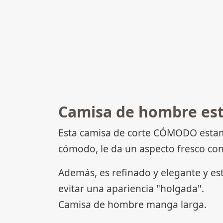
Camisa de hombre est
Esta camisa de corte CÓMODO estamp
cómodo, le da un aspecto fresco con
Además, es refinado y elegante y es
evitar una apariencia "holgada".
Camisa de hombre manga larga.