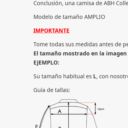
Conclusión, una camisa de ABH Coll
Modelo de tamaño AMPLIO
IMPORTANTE
Tome todas sus medidas antes de p
El tamaño mostrado en la imagen
EJEMPLO:
Su tamaño habitual es
L
, con nosot
Guía de tallas: