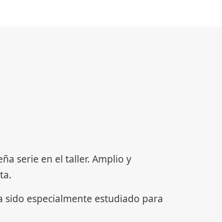
serie en el taller. Amplio y
ta.
ha sido especialmente estudiado para