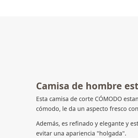
Camisa de hombre es
Esta camisa de corte CÓMODO estamp
cómodo, le da un aspecto fresco con
Además, es refinado y elegante y es
evitar una apariencia "holgada".