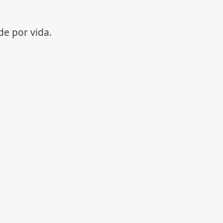
e por vida.