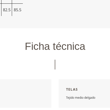
82.5
85.5
Ficha técnica
TELAS
Tejido medio delgado