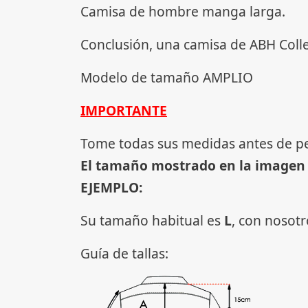
Camisa de hombre manga larga.
Conclusión, una camisa de ABH Coll
Modelo de tamaño AMPLIO
IMPORTANTE
Tome todas sus medidas antes de p
El tamaño mostrado en la imagen
EJEMPLO:
Su tamaño habitual es
L
, con nosot
Guía de tallas: