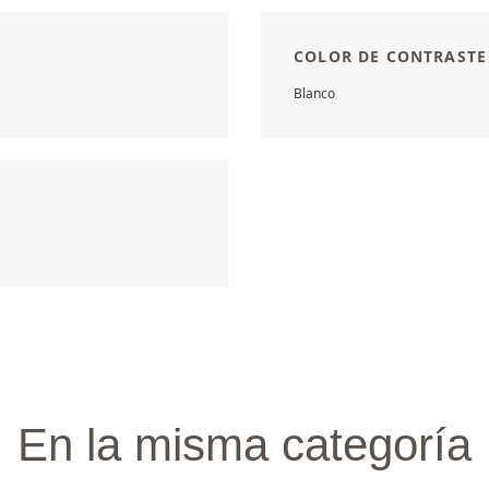
COLOR DE CONTRASTE
Blanco
En la misma categoría