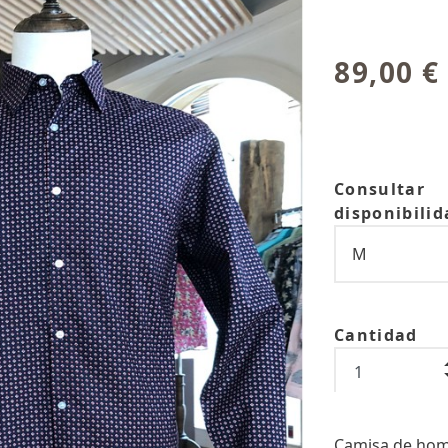
89,00 €
Consultar
disponibilid
Cantidad
Camisa de hom