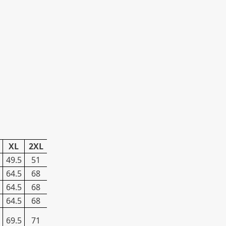
XL
2XL
49.5
51
64.5
68
64.5
68
64.5
68
69.5
71