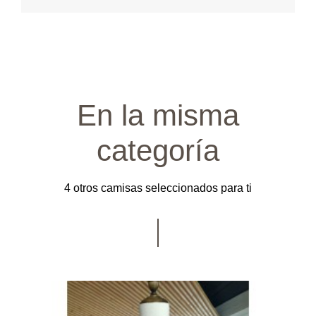
En la misma
categoría
4 otros camisas seleccionados para ti