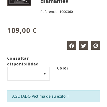
diamantes
Referencia:
1000360
109,00 €
Consultar
disponibilidad
Color
AGOTADO Víctima de su éxito !!