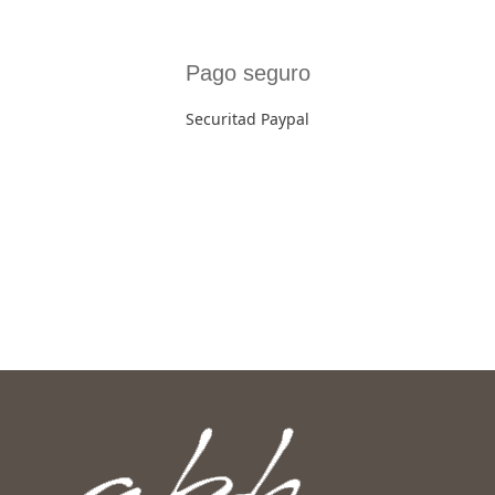
Pago seguro
Securitad Paypal