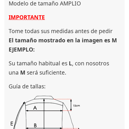
Modelo de tamaño AMPLIO
IMPORTANTE
Tome todas sus medidas antes de pedir
El tamaño mostrado en la imagen es M
EJEMPLO:
Su tamaño habitual es
L
, con nosotros
una
M
será suficiente.
Guía de tallas: