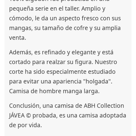
pequeña serie en el taller. Amplio y
cómodo, le da un aspecto fresco con sus
mangas, su tamaño de cofre y su amplia
venta.
Además, es refinado y elegante y está
cortado para realzar su figura. Nuestro
corte ha sido especialmente estudiado
para evitar una apariencia "holgada".
Camisa de hombre manga larga.
Conclusión, una camisa de ABH Collection
JÁVEA © probada, es una camisa adoptada
de por vida.