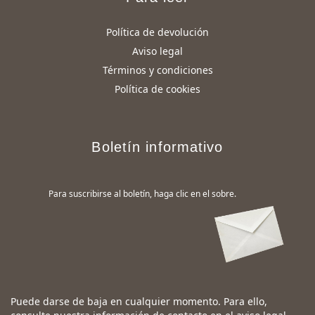
Política de devolución
Aviso legal
Términos y condiciones
Política de cookies
Boletín informativo
Para suscribirse al boletín, haga clic en el sobre.
Puede darse de baja en cualquier momento. Para ello,