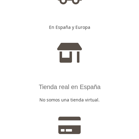
En España y Europa
Tienda real en España
No somos una tienda virtual.