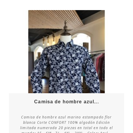
Camisa de hombre azul...
Camisa de hombre azul marino estampado flor
blanca Corte CONFORT 100% algodón Edición
limitada numerada 20 piezas en total en todo el
Consultar disponibilidad