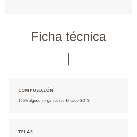
Ficha técnica
COMPOSICIÓN
100% algodón orgánico (certificado GOTS)
TELAS