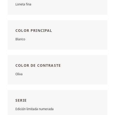
Loneta fina
COLOR PRINCIPAL
Blanco
COLOR DE CONTRASTE
Oliva
SERIE
Edición limitada numerada