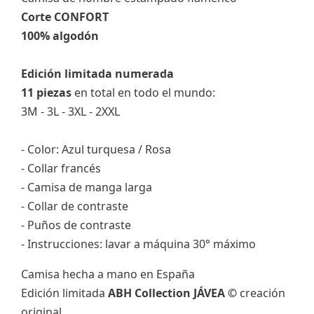
Corte CONFORT
100% algodón
Edición limitada numerada
11 piezas
en total en todo el mundo:
3M - 3L - 3XL - 2XXL
- Color: Azul turquesa / Rosa
- Collar francés
- Camisa de manga larga
- Collar de contraste
- Puños de contraste
- Instrucciones: lavar a máquina 30° máximo
Camisa hecha a mano en España
Edición limitada
ABH Collection JÁVEA ©
creación
original.