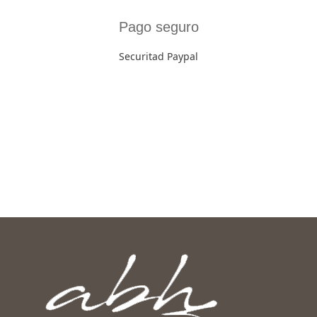
Pago seguro
Securitad Paypal