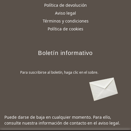
Política de devolución
Aviso legal
Términos y condiciones
Política de cookies
Boletín informativo
Para suscribirse al boletín, haga clic en el sobre.
Puede darse de baja en cualquier momento. Para ello,
consulte nuestra información de contacto en el aviso legal.