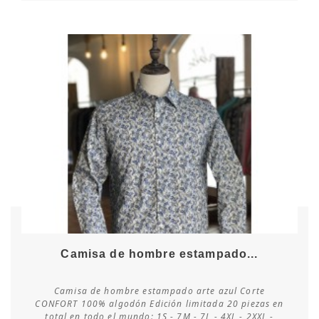
Camisa de hombre estampado...
Camisa de hombre estampado arte azul Corte
CONFORT 100% algodón Edición limitada 20 piezas en
total en todo el mundo: 1S - 7M - 7L - 4XL - 2XXL -