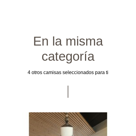
En la misma
categoría
4 otros camisas seleccionados para ti