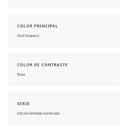
COLOR PRINCIPAL
Azul turquesa
COLOR DE CONTRASTE
Rosa
SERIE
Edición limitada numerada