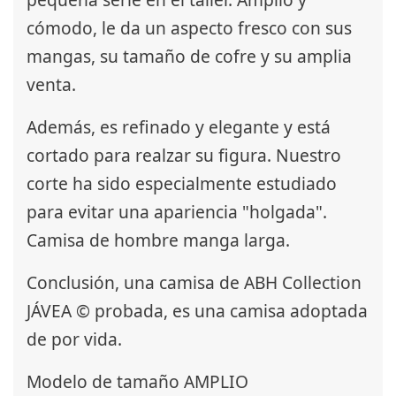
cómodo, le da un aspecto fresco con sus
mangas, su tamaño de cofre y su amplia
venta.
Además, es refinado y elegante y está
cortado para realzar su figura. Nuestro
corte ha sido especialmente estudiado
para evitar una apariencia "holgada".
Camisa de hombre manga larga.
Conclusión, una camisa de ABH Collection
JÁVEA © probada, es una camisa adoptada
de por vida.
Modelo de tamaño AMPLIO