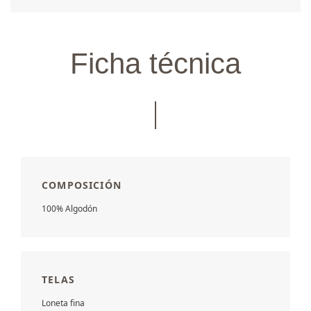
Ficha técnica
COMPOSICIÓN
100% Algodón
TELAS
Loneta fina