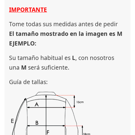
IMPORTANTE
Tome todas sus medidas antes de pedir
El tamaño mostrado en la imagen es M
EJEMPLO:
Su tamaño habitual es
L
, con nosotros
una
M
será suficiente.
Guía de tallas: