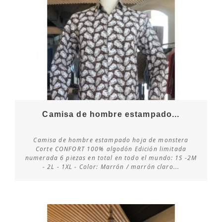
Camisa de hombre estampado...
Camisa de hombre estampado hoja de monstera
Corte CONFORT 100% algodón Edición limitada
numerada 6 piezas en total en todo el mundo: 1S -2M
Consultar disponibilidad
- 2L - 1XL - Color: Marrón / marrón claro...