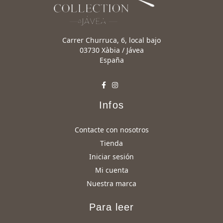
Carrer Churruca, 6, local bajo
03730 Xàbia / Jávea
España
Infos
Contacte con nosotros
Tienda
Iniciar sesión
Mi cuenta
Nuestra marca
Para leer