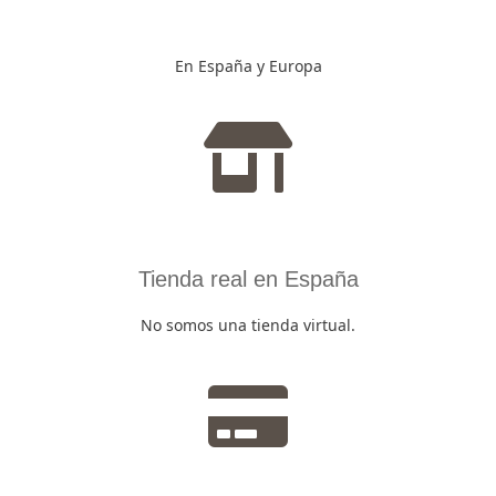
En España y Europa
Tienda real en España
No somos una tienda virtual.