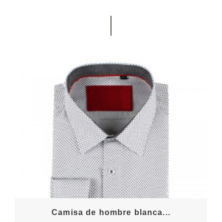
Camisa de hombre blanca...