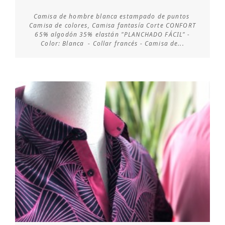
Camisa de hombre blanca estampado de puntos
Camisa de colores, Camisa fantasía Corte CONFORT
65% algodón 35% elastán "PLANCHADO FÁCIL" -
Consultar disponibilidad
Color: Blanca - Collar francés - Camisa de...