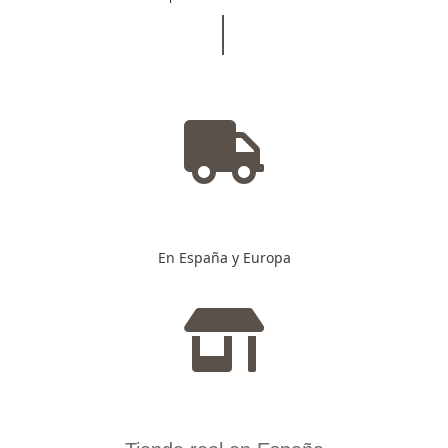
En España y Europa