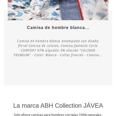
Camisa de hombre blanca...
Camisa de hombre blanca estampada con diseño
floral Camisa de colores, Camisa fantasía Corte
CONFORT 97% algodón 3% elastán "CALIDAD
Consultar disponibilidad
PREMIUM" - Color: Blanca - Collar francés - Camisa...
La marca ABH Collection JÁVEA
Solo ofrece camisas para hombres con telas 100% naturales.