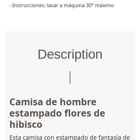
- Instrucciones: lavar a máquina 30° máximo
Description
Camisa de hombre
estampado flores de
hibisco
Esta camisa con estampado de fantasía de