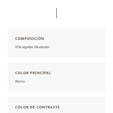
COMPOSICIÓN
97% algodón 3% elastán
COLOR PRINCIPAL
Blanco
COLOR DE CONTRASTE