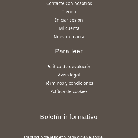
Contacte con nosotros
Tienda
Iniciar sesión
Mi cuenta
Nuestra marca
Para leer
Política de devolución
Aviso legal
Términos y condiciones
Política de cookies
Boletín informativo
Para suscribirse al boletín, haga clic en el sobre.