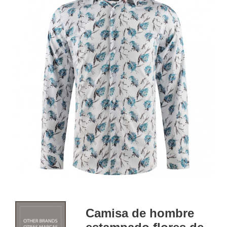
Camisa de hombre