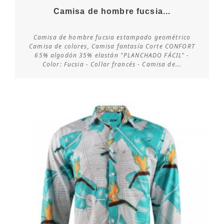
Camisa de hombre fucsia...
Camisa de hombre fucsia estampado geométrico
Camisa de colores, Camisa fantasía Corte CONFORT
65% algodón 35% elastán "PLANCHADO FÁCIL" -
Consultar disponibilidad
Color: Fucsia - Collar francés - Camisa de...