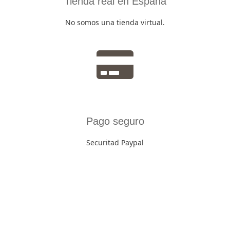
Tienda real en España
No somos una tienda virtual.
Pago seguro
Securitad Paypal