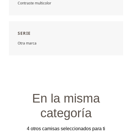
Contraste multicolor
SERIE
Otra marca
En la misma
categoría
4 otros camisas seleccionados para ti