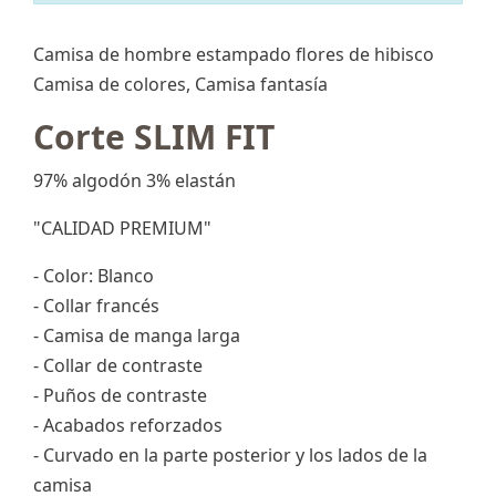
Camisa de hombre estampado flores de hibisco
Camisa de colores, Camisa fantasía
Corte SLIM FIT
97% algodón 3% elastán
"CALIDAD PREMIUM"
- Color: Blanco
- Collar francés
- Camisa de manga larga
- Collar de contraste
- Puños de contraste
- Acabados reforzados
- Curvado en la parte posterior y los lados de la
camisa