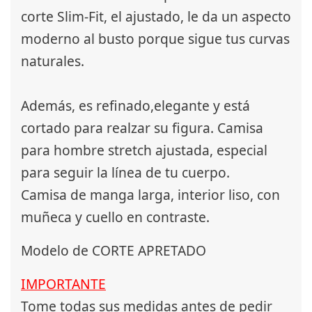
corte Slim-Fit, el ajustado, le da un aspecto
moderno al busto porque sigue tus curvas
naturales.
Además, es refinado,elegante y está
cortado para realzar su figura. Camisa
para hombre stretch ajustada, especial
para seguir la línea de tu cuerpo.
Camisa de manga larga, interior liso, con
muñeca y cuello en contraste.
Modelo de CORTE APRETADO
IMPORTANTE
Tome todas sus medidas antes de pedir