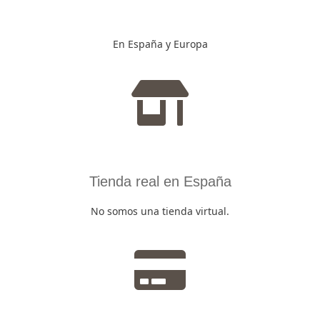
En España y Europa
Tienda real en España
No somos una tienda virtual.