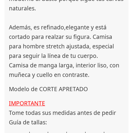
naturales.
Además, es refinado,elegante y está
cortado para realzar su figura. Camisa
para hombre stretch ajustada, especial
para seguir la línea de tu cuerpo.
Camisa de manga larga, interior liso, con
muñeca y cuello en contraste.
Modelo de CORTE APRETADO
IMPORTANTE
Tome todas sus medidas antes de pedir
Guía de tallas: