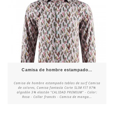
Camisa de hombre estampado...
Camisa de hombre estampado tablas de surf Camisa
de colores, Camisa fantasía Corte SLIM FIT 97%
algodón 3% elastán "CALIDAD PREMIUM" - Color:
Consultar disponibilidad
Rosa - Collar francés - Camisa de manga...