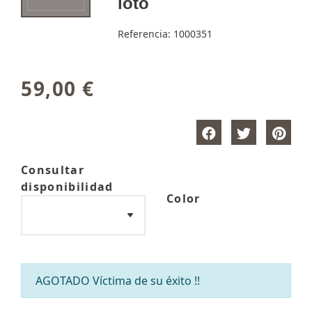
loto
Referencia:
1000351
59,00 €
Consultar
disponibilidad
Color
AGOTADO Víctima de su éxito !!