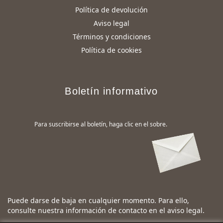
Política de devolución
Aviso legal
Términos y condiciones
Política de cookies
Boletín informativo
Para suscribirse al boletín, haga clic en el sobre.
Puede darse de baja en cualquier momento. Para ello,
consulte nuestra información de contacto en el aviso legal.