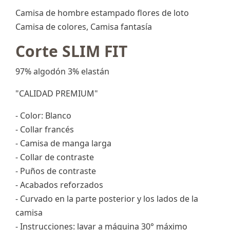
Camisa de hombre estampado flores de loto
Camisa de colores, Camisa fantasía
Corte SLIM FIT
97% algodón 3% elastán
"CALIDAD PREMIUM"
- Color: Blanco
- Collar francés
- Camisa de manga larga
- Collar de contraste
- Puños de contraste
- Acabados reforzados
- Curvado en la parte posterior y los lados de la
camisa
- Instrucciones: lavar a máquina 30° máximo