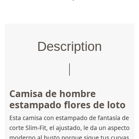
Description
Camisa de hombre
estampado flores de loto
Esta camisa con estampado de fantasía de
corte Slim-Fit, el ajustado, le da un aspecto
moderno al busto porque sigue tus curvas