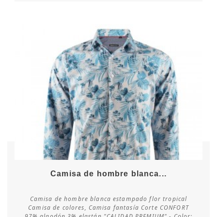
Camisa de hombre blanca...
Camisa de hombre blanca estampado flor tropical
Camisa de colores, Camisa fantasía Corte CONFORT
97% algodón 3% elastán "CALIDAD PREMIUM" - Color: