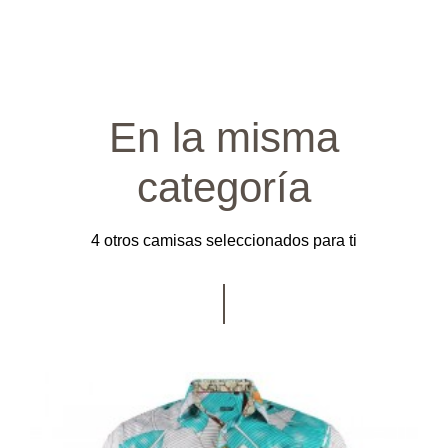
En la misma
categoría
4 otros camisas seleccionados para ti