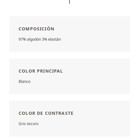
COMPOSICIÓN
97% algodón 3% elastán
COLOR PRINCIPAL
Blanco
COLOR DE CONTRASTE
Gris oscuro