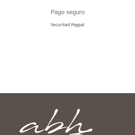
Pago seguro
Securitad Paypal