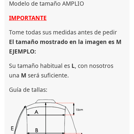
Modelo de tamaño AMPLIO
IMPORTANTE
Tome todas sus medidas antes de pedir
El tamaño mostrado en la imagen es M
EJEMPLO:
Su tamaño habitual es
L
, con nosotros
una
M
será suficiente.
Guía de tallas: