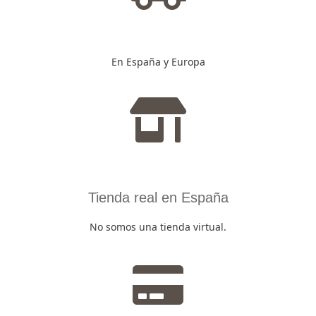
En España y Europa
Tienda real en España
No somos una tienda virtual.