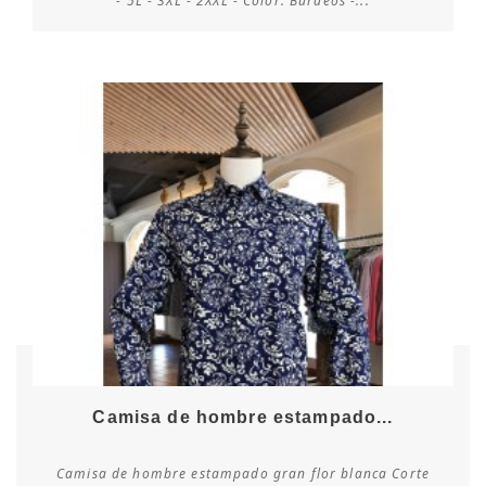
- 5L - 3XL - 2XXL - Color: Burdeos -...
Camisa de hombre estampado...
Camisa de hombre estampado gran flor blanca Corte