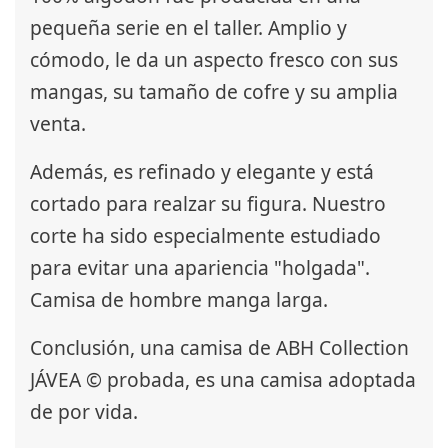
pequeña serie en el taller. Amplio y
cómodo, le da un aspecto fresco con sus
mangas, su tamaño de cofre y su amplia
venta.
Además, es refinado y elegante y está
cortado para realzar su figura. Nuestro
corte ha sido especialmente estudiado
para evitar una apariencia "holgada".
Camisa de hombre manga larga.
Conclusión, una camisa de ABH Collection
JÁVEA © probada, es una camisa adoptada
de por vida.