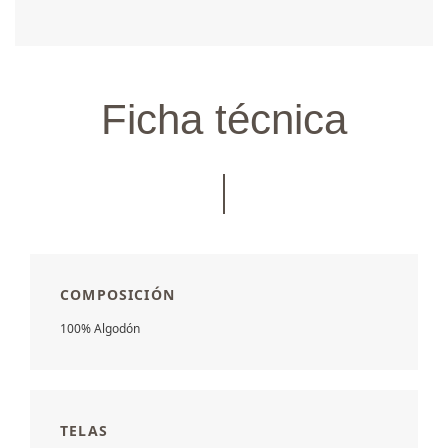
Ficha técnica
COMPOSICIÓN
100% Algodón
TELAS