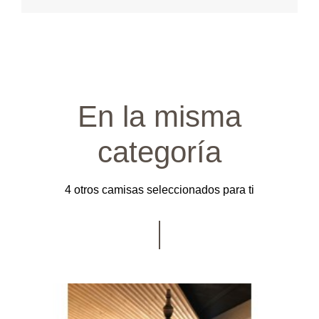
En la misma
categoría
4 otros camisas seleccionados para ti