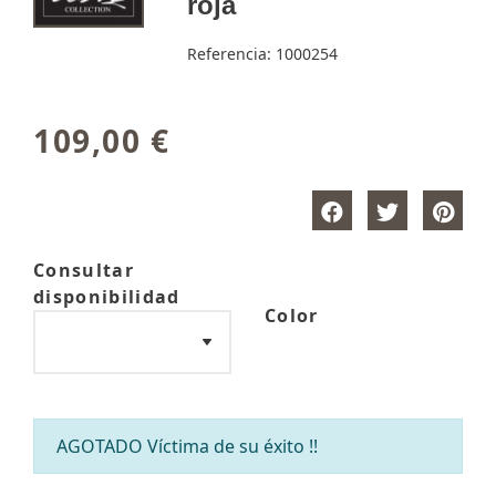
roja
Referencia:
1000254
109,00 €
Consultar
disponibilidad
Color
AGOTADO Víctima de su éxito !!