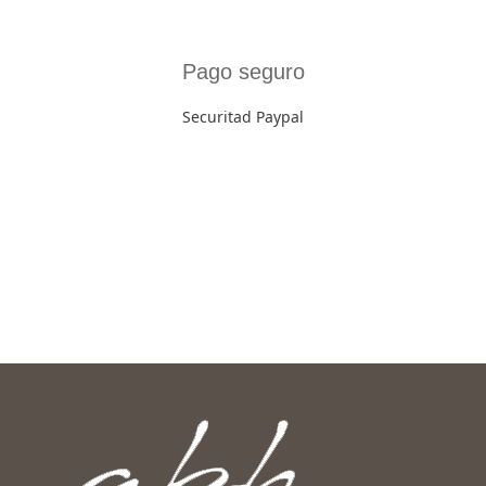
Pago seguro
Securitad Paypal