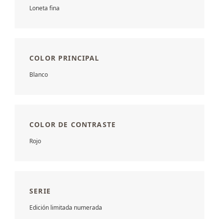
Loneta fina
COLOR PRINCIPAL
Blanco
COLOR DE CONTRASTE
Rojo
SERIE
Edición limitada numerada