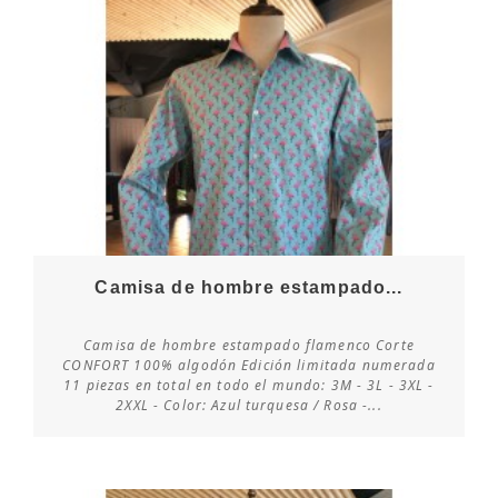
Camisa de hombre estampado...
Camisa de hombre estampado flamenco Corte
CONFORT 100% algodón Edición limitada numerada
11 piezas en total en todo el mundo: 3M - 3L - 3XL -
Consultar disponibilidad
2XXL - Color: Azul turquesa / Rosa -...