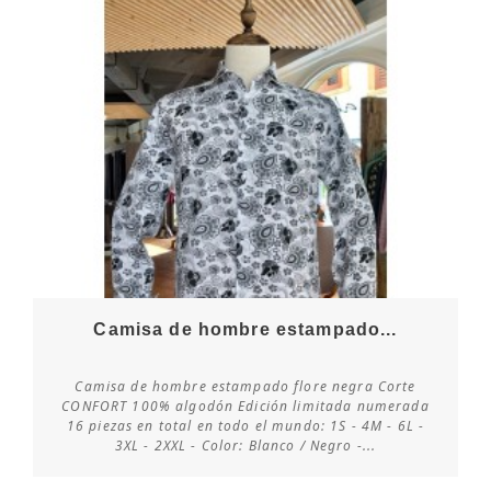
Camisa de hombre estampado...
Camisa de hombre estampado flore negra Corte
CONFORT 100% algodón Edición limitada numerada
16 piezas en total en todo el mundo: 1S - 4M - 6L -
Consultar disponibilidad
3XL - 2XXL - Color: Blanco / Negro -...