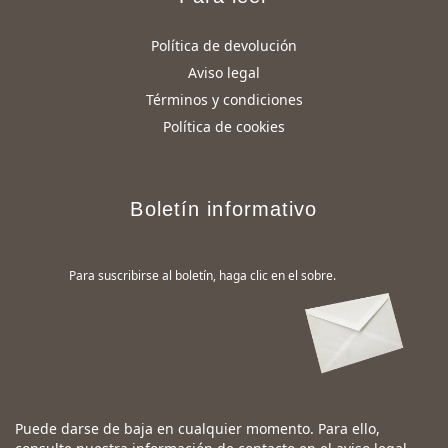
Política de devolución
Aviso legal
Términos y condiciones
Política de cookies
Boletín informativo
Para suscribirse al boletín, haga clic en el sobre.
Puede darse de baja en cualquier momento. Para ello,