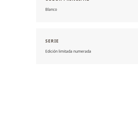
Blanco
SERIE
Edición limitada numerada