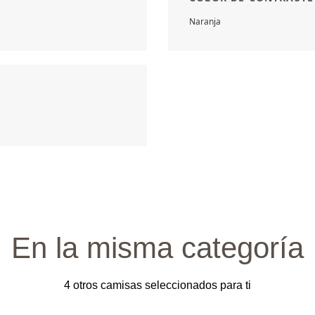
Naranja
En la misma categoría
4 otros camisas seleccionados para ti