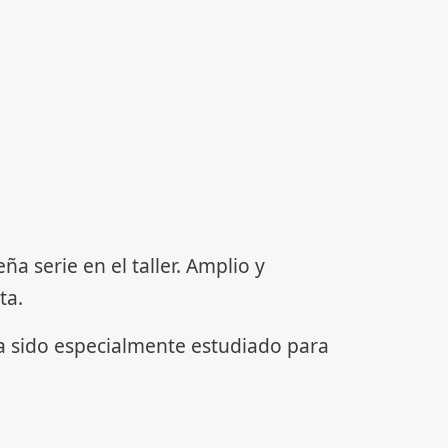
serie en el taller. Amplio y
ta.
ha sido especialmente estudiado para