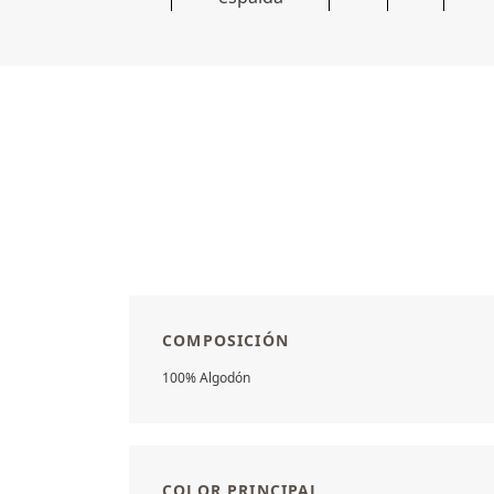
COMPOSICIÓN
100% Algodón
COLOR PRINCIPAL