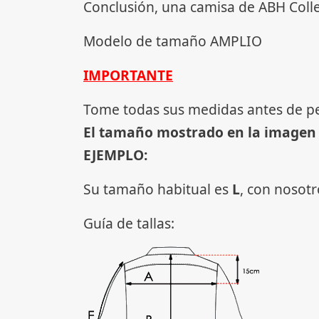
Conclusión, una camisa de ABH Coll
Modelo de tamaño AMPLIO
IMPORTANTE
Tome todas sus medidas antes de p
El tamaño mostrado en la imagen
EJEMPLO:
Su tamaño habitual es
L
, con nosot
Guía de tallas: