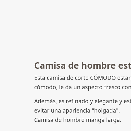
Camisa de hombre es
Esta camisa de corte CÓMODO estamp
cómodo, le da un aspecto fresco con
Además, es refinado y elegante y es
evitar una apariencia "holgada".
Camisa de hombre manga larga.