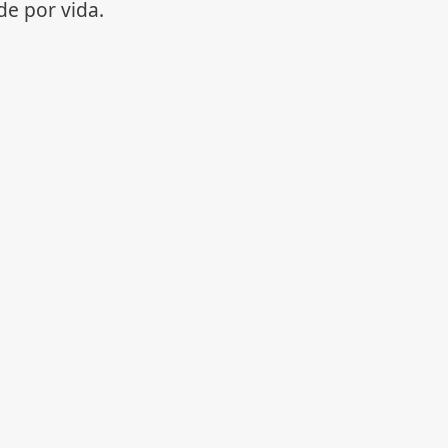
e por vida.