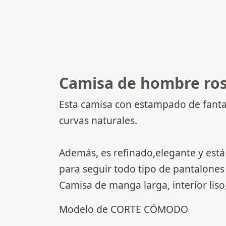
Camisa de hombre ros
Esta camisa con estampado de fanta
curvas naturales.
Además, es refinado,elegante y está
para seguir todo tipo de pantalones 
Camisa de manga larga, interior lis
Modelo de CORTE CÓMODO