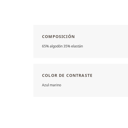
COMPOSICIÓN
65% algodón 35% elastán
COLOR DE CONTRASTE
Azul marino