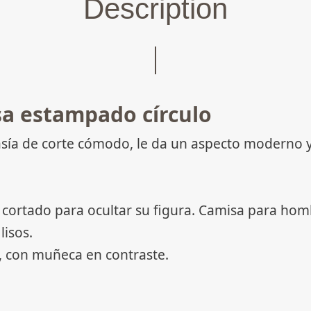
Description
a estampado círculo
sía de corte cómodo, le da un aspecto moderno y
 cortado para ocultar su figura. Camisa para hom
lisos.
o, con muñeca en contraste.