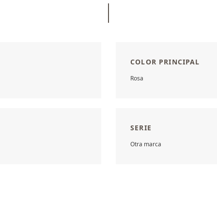
COLOR PRINCIPAL
Rosa
SERIE
Otra marca