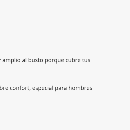
 amplio al busto porque cubre tus
bre confort, especial para hombres