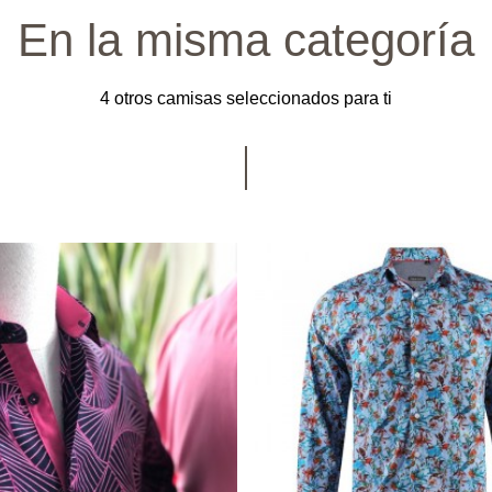
En la misma categoría
4 otros camisas seleccionados para ti