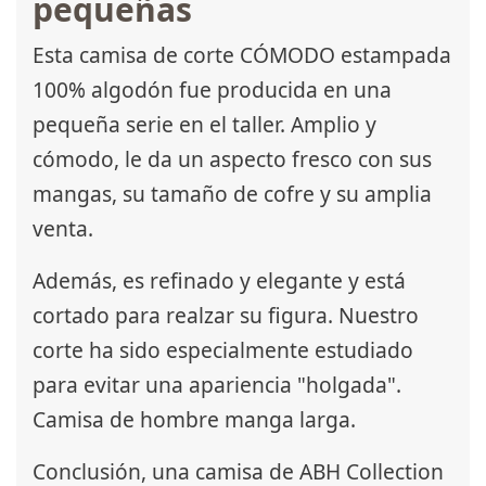
pequeñas
Esta camisa de corte CÓMODO estampada
100% algodón fue producida en una
pequeña serie en el taller. Amplio y
cómodo, le da un aspecto fresco con sus
mangas, su tamaño de cofre y su amplia
venta.
Además, es refinado y elegante y está
cortado para realzar su figura. Nuestro
corte ha sido especialmente estudiado
para evitar una apariencia "holgada".
Camisa de hombre manga larga.
Conclusión, una camisa de ABH Collection