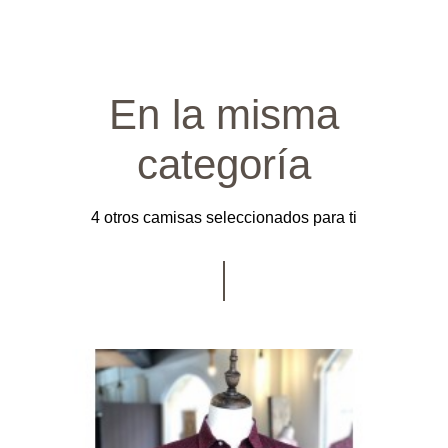
En la misma
categoría
4 otros camisas seleccionados para ti