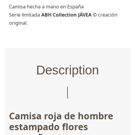
Camisa hecha a mano en España
Serie limitada
ABH Collection JÁVEA ©
creación
original.
Description
Camisa roja de hombre
estampado flores