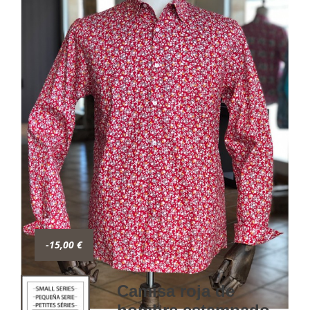
-15,00 €
Camisa roja de