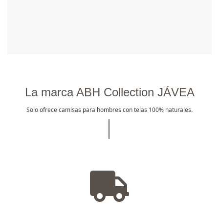
La marca ABH Collection JÁVEA
Solo ofrece camisas para hombres con telas 100% naturales.