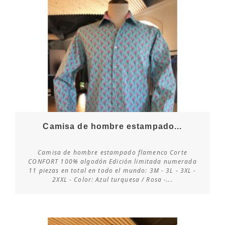
Camisa de hombre estampado...
Camisa de hombre estampado flamenco Corte
CONFORT 100% algodón Edición limitada numerada
11 piezas en total en todo el mundo: 3M - 3L - 3XL -
Consultar disponibilidad
2XXL - Color: Azul turquesa / Rosa -...