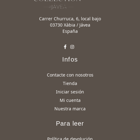
Carrer Churruca, 6, local bajo
03730 Xàbia / Jávea
España
Infos
Contacte con nosotros
Tienda
Iniciar sesión
Mi cuenta
Nuestra marca
Para leer
Política de devolución