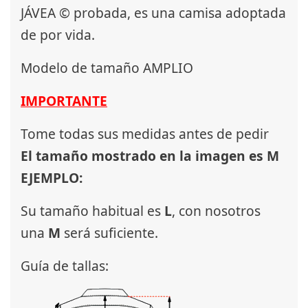
JÁVEA © probada, es una camisa adoptada
de por vida.
Modelo de tamaño AMPLIO
IMPORTANTE
Tome todas sus medidas antes de pedir
El tamaño mostrado en la imagen es M
EJEMPLO:
Su tamaño habitual es
L
, con nosotros
una
M
será suficiente.
Guía de tallas: