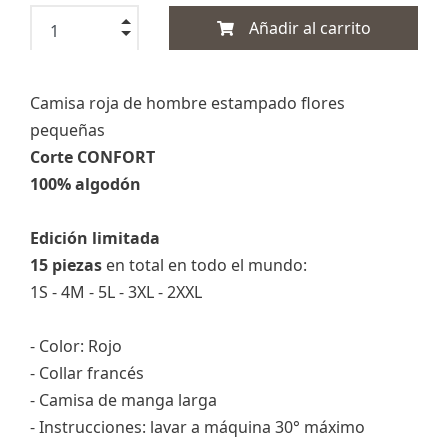
Añadir al carrito
Camisa roja de hombre estampado flores
pequeñas
Corte CONFORT
100% algodón
Edición limitada
15 piezas
en total en todo el mundo:
1S - 4M - 5L - 3XL - 2XXL
- Color: Rojo
- Collar francés
- Camisa de manga larga
- Instrucciones: lavar a máquina 30° máximo