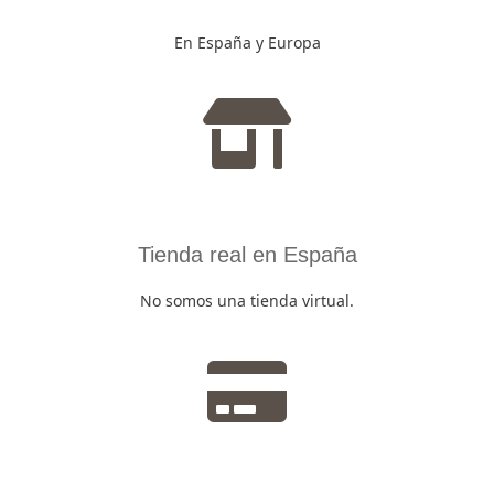
En España y Europa
Tienda real en España
No somos una tienda virtual.