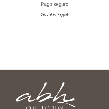
Pago seguro
Securitad Paypal