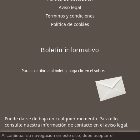
Aviso legal
Términos y condiciones
Política de cookies
Boletín informativo
Para suscribirse al boletín, haga clic en el sobre.
Puede darse de baja en cualquier momento. Para ello,
consulte nuestra información de contacto en el aviso legal.
Al continuar su navegación en este sitio, debe aceptar el