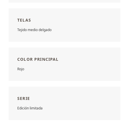
TELAS
Tejido medio delgado
COLOR PRINCIPAL
Rojo
SERIE
Edición limitada