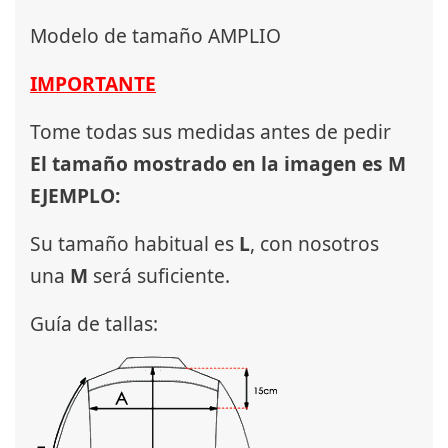
Modelo de tamaño AMPLIO
IMPORTANTE
Tome todas sus medidas antes de pedir
El tamaño mostrado en la imagen es M
EJEMPLO:
Su tamaño habitual es
L
, con nosotros
una
M
será suficiente.
Guía de tallas: