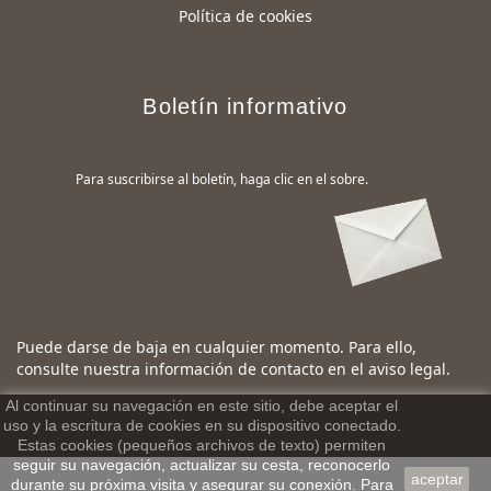
Política de cookies
Boletín informativo
Para suscribirse al boletín, haga clic en el sobre.
Puede darse de baja en cualquier momento. Para ello,
consulte nuestra información de contacto en el aviso legal.
Al continuar su navegación en este sitio, debe aceptar el
uso y la escritura de cookies en su dispositivo conectado.
Estas cookies (pequeños archivos de texto) permiten
seguir su navegación, actualizar su cesta, reconocerlo
aceptar
durante su próxima visita y asegurar su conexión. Para