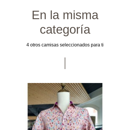
En la misma
categoría
4 otros camisas seleccionados para ti