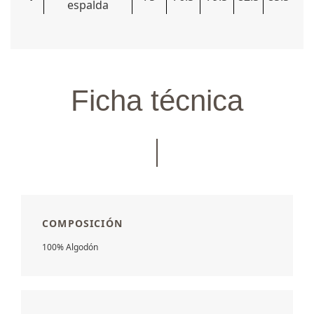
espalda
Ficha técnica
COMPOSICIÓN
100% Algodón