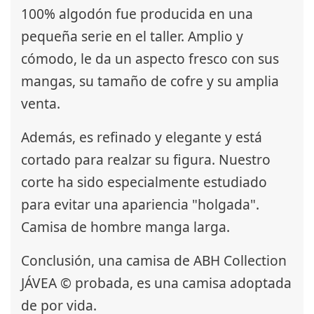
100% algodón fue producida en una
pequeña serie en el taller. Amplio y
cómodo, le da un aspecto fresco con sus
mangas, su tamaño de cofre y su amplia
venta.
Además, es refinado y elegante y está
cortado para realzar su figura. Nuestro
corte ha sido especialmente estudiado
para evitar una apariencia "holgada".
Camisa de hombre manga larga.
Conclusión, una camisa de ABH Collection
JÁVEA © probada, es una camisa adoptada
de por vida.