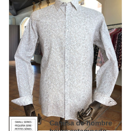
Camisa de hombre