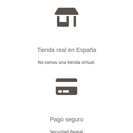
Tienda real en España
No somos una tienda virtual.
Pago seguro
Securitad Paypal