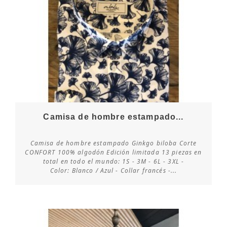
Camisa de hombre estampado...
Camisa de hombre estampado Ginkgo biloba Corte
CONFORT 100% algodón Edición limitada 13 piezas en
total en todo el mundo: 1S - 3M - 6L - 3XL -
Consultar disponibilidad
Color: Blanco / Azul - Collar francés -...