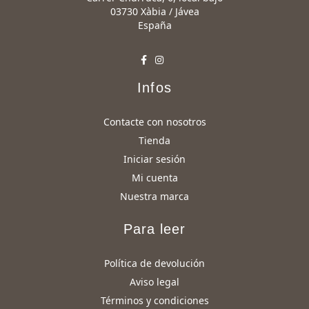
03730 Xàbia / Jávea
España
Infos
Contacte con nosotros
Tienda
Iniciar sesión
Mi cuenta
Nuestra marca
Para leer
Política de devolución
Aviso legal
Términos y condiciones