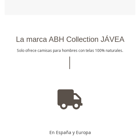
La marca ABH Collection JÁVEA
Solo ofrece camisas para hombres con telas 100% naturales.
En España y Europa