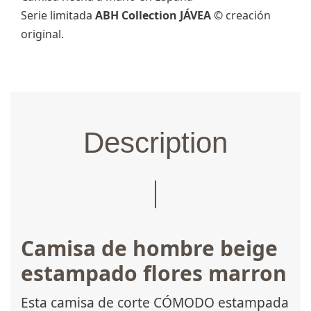
Serie limitada
ABH Collection JÁVEA ©
creación
original.
Description
Camisa de hombre beige
estampado flores marron
Esta camisa de corte CÓMODO estampada