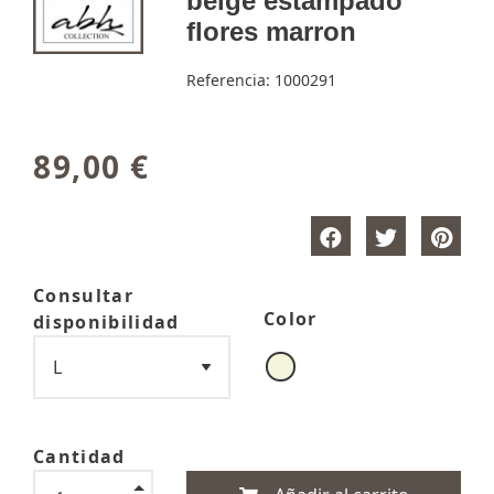
beige estampado
flores marron
Referencia:
1000291
89,00 €
Consultar
Color
disponibilidad
Cantidad