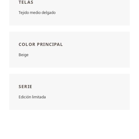
TELAS
Tejido medio delgado
COLOR PRINCIPAL
Beige
SERIE
Edición limitada